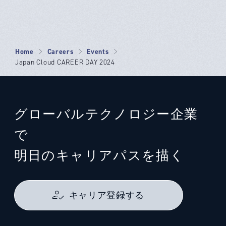
Home
Careers
Events
Japan Cloud CAREER DAY 2024
グローバルテクノロジー企業
で
明日のキャリアパスを描く
キャリア登録する