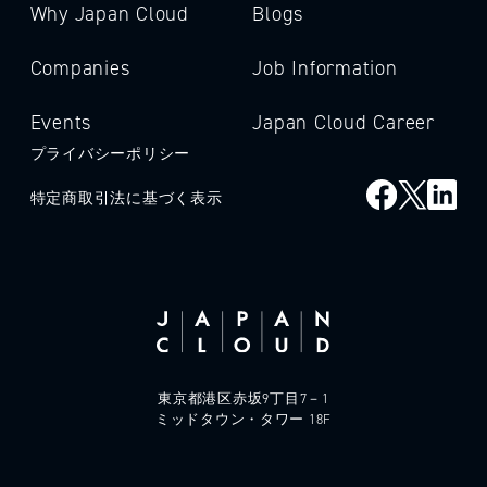
Why Japan Cloud
Blogs
Companies
Job Information
Events
Japan Cloud Career
プライバシーポリシー
特定商取引法に基づく表示
東京都港区赤坂9丁目7－1
ミッドタウン・タワー 18F