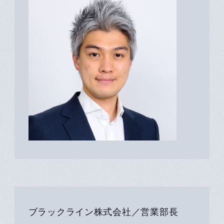
ブラックライン株式会社／営業部長