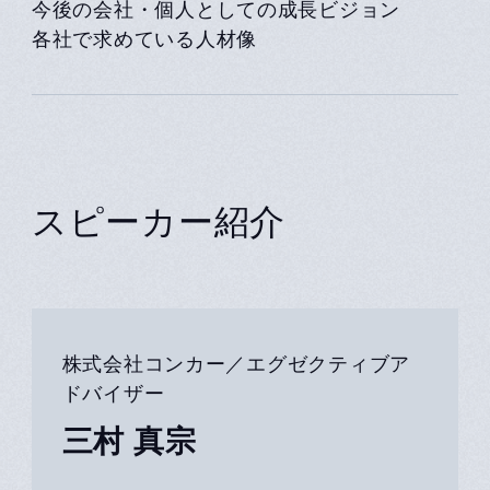
今後の会社・個人としての成長ビジョン
各社で求めている人材像
スピーカー紹介
株式会社コンカー／エグゼクティブア
ドバイザー
三村 真宗