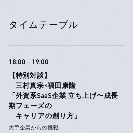
タイムテーブル
18:00 - 19:00
【特別対談】
三村真宗×福田康隆
「外資系SaaS企業 立ち上げ〜成長
期フェーズの
キャリアの創り方」
大手企業からの挑戦