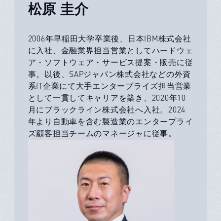
松原 圭介
2006年早稲田大学卒業後、日本IBM株式会社
に入社、金融業界担当営業としてハードウェ
ア・ソフトウェア・サービス提案・販売に従
事。以後、SAPジャパン株式会社などの外資
系IT企業にて大手エンタープライズ担当営業
として一貫してキャリアを築き、2020年10
月にブラックライン株式会社へ入社。2024
年より自動車を含む製造業のエンタープライ
ズ顧客担当チームのマネージャに従事。