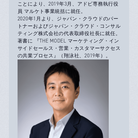
ことにより、2019年3月、アドビ専務執行役
員 マルケト事業統括に就任。
2020年1月より、ジャパン・クラウドのパー
トナーおよびジャパン・クラウド・コンサル
ティング株式会社の代表取締役社長に就任。
著書に 『THE MODEL マーケティング・イン
サイドセールス・営業・カスタマーサクセス
の共業プロセス』（翔泳社、2019年）。