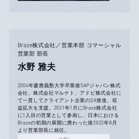
Braze株式会社／営業本部 コマーシャル
営業部 部長
水野 雅夫
2004年慶應義塾大学卒業後SAPジャパン株式
会社、株式会社マルケト、アドビ株式会社に
て一貫してクライアント企業のDX推進、収
益拡大を支援。2021年1月にBraze株式会社
に1人目の営業として参画し、日本における
Brazeの初期の展開に携わった後2022年8月
より営業部長に就任。