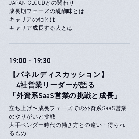
JAPAN CLOUDとの関わり
成長期フェーズの醍醐味とは
キャリアの軸とは
キャリア成長する人とは
19:00 - 19:30
【パネルディスカッション】
4社営業リーダーが語る
「外資系SaaS営業の挑戦と成長」
立ち上げ〜成長フェーズでの外資系SaaS営業
のやりがいと挑戦
大手ベンダー時代の働き方との違い・得られ
るもの