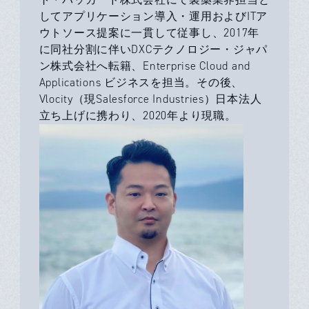
してアプリケーション導入・運用およびITア
ウトソース提案に一貫して従事し、2017年
に同社分割に伴いDXCテクノロジー・ジャパ
ン株式会社へ転籍、Enterprise Cloud and
Applications ビジネスを担当。その後、
Vlocity（現Salesforce Industries）日本法人
立ち上げに携わり、2020年より現職。