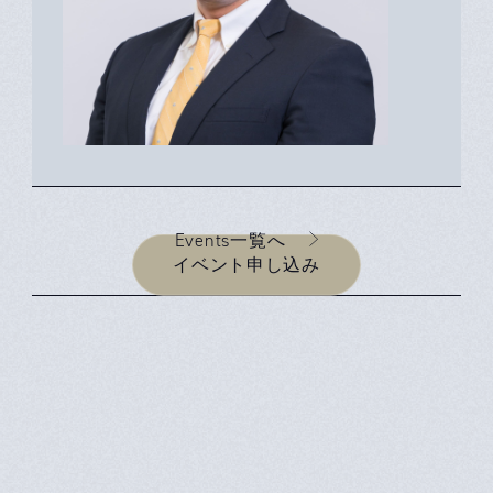
Events一覧へ
イベント申し込み