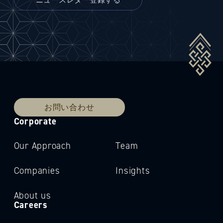
お問い合わせ
Corporate
Our Approach
Team
Companies
Insights
About us
Careers