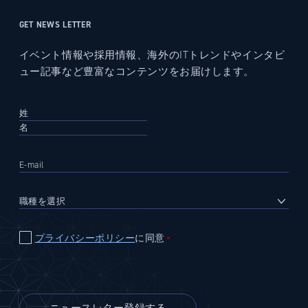
GET NEWS LETTER
イベント情報や採用情報、海外のITトレンドやインタビ
ュー記事など豊富なコンテンツをお届けします。
プライバシーポリシー
に同意
＊