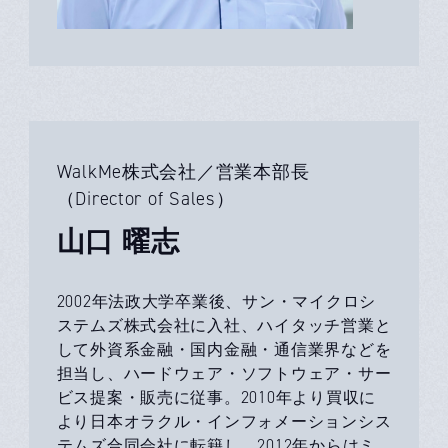
WalkMe株式会社／営業本部長
（Director of Sales）
山口 曜志
2002年法政大学卒業後、サン・マイクロシ
ステムズ株式会社に入社、ハイタッチ営業と
して外資系金融・国内金融・通信業界などを
担当し、ハードウェア・ソフトウェア・サー
ビス提案・販売に従事。2010年より買収に
より日本オラクル・インフォメーションシス
テムズ合同会社に転籍し、2012年からはミ