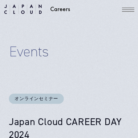
Events
オンラインセミナー
Japan Cloud CAREER DAY
2024