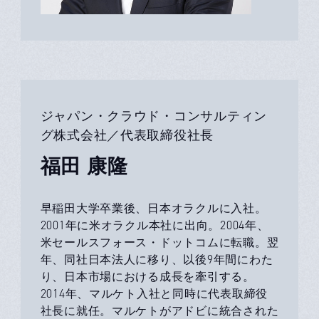
ジャパン・クラウド・コンサルティン
グ株式会社／代表取締役社長
福田 康隆
早稲田大学卒業後、日本オラクルに入社。
2001年に米オラクル本社に出向。2004年、
米セールスフォース・ドットコムに転職。翌
年、同社日本法人に移り、以後9年間にわた
り、日本市場における成長を牽引する。
2014年、マルケト入社と同時に代表取締役
社長に就任。マルケトがアドビに統合された