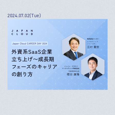
2024.07.02(Tue)