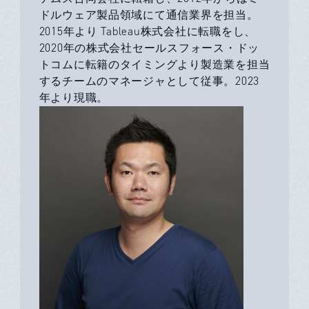
ドルウェア製品領域にて通信業界を担当。
2015年より Tableau株式会社に転職をし、
2020年の株式会社セールスフォース・ドッ
トコムに転籍のタイミングより製造業を担当
するチームのマネージャとして従事。2023
年より現職。