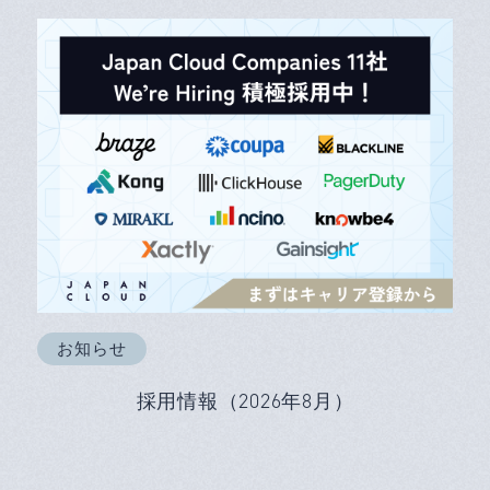
お知らせ
採用情報（2026年8月）