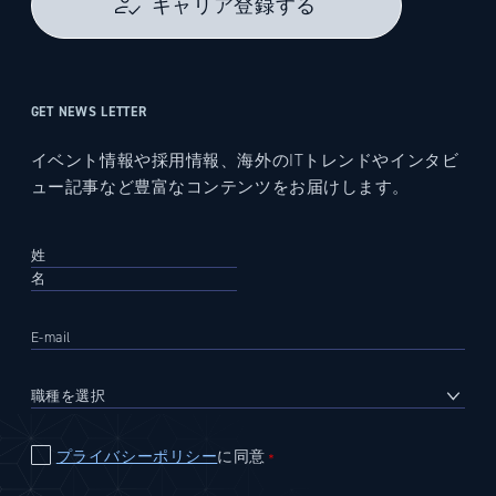
キャリア登録する
GET NEWS LETTER
イベント情報や採用情報、海外のITトレンドやインタビ
ュー記事など豊富なコンテンツをお届けします。
プライバシーポリシー
に同意
＊