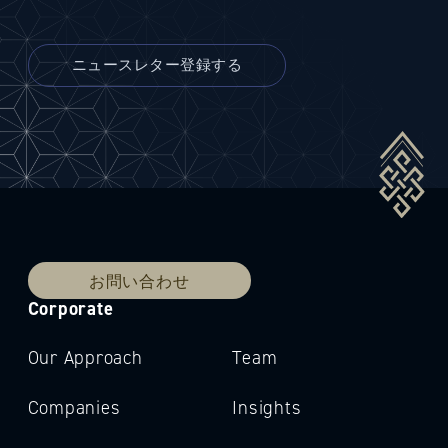
お問い合わせ
Corporate
Our Approach
Team
Companies
Insights