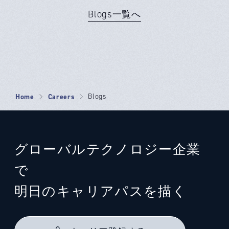
Blogs一覧へ
Home
Careers
Blogs
グローバルテクノロジー企業
で
明日のキャリアパスを描く