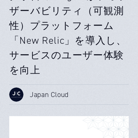
ザーバビリティ（可観測
性）プラットフォーム
「New Relic」を導入し、
サービスのユーザー体験
を向上
Japan Cloud