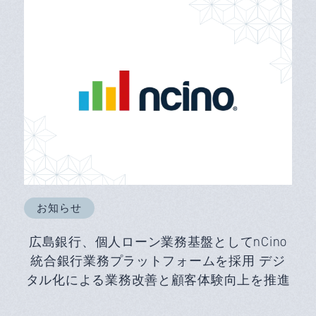
お知らせ
広島銀行、個人ローン業務基盤としてnCino
統合銀行業務プラットフォームを採用 デジ
タル化による業務改善と顧客体験向上を推進