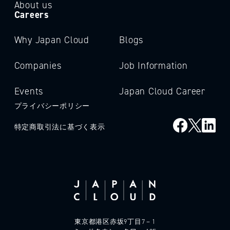
About us
Careers
Why Japan Cloud
Blogs
Companies
Job Information
Events
Japan Cloud Career
プライバシーポリシー
特定商取引法に基づく表示
東京都港区赤坂9丁目7－1