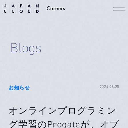
Blogs
お知らせ
2024.06.25
オンラインプログラミン
グ学習のProgateが、オブ