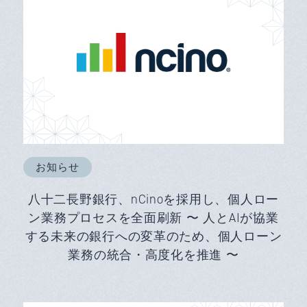
お知らせ
八十二長野銀行、nCinoを採用し、個人ロー
ン業務プロセスを全面刷新 〜 人とAIが協業
する未来の銀行への変革のため、個人ローン
業務の統合・高度化を推進 〜