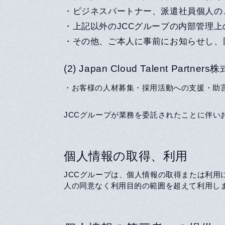
・ビジネスパートナー、派遣社員個人の
・上記以外のJCCグループの内部管理上
・その他、ご本人に事前にお知らせし、
(2) Japan Cloud Talent 
・お客様の人材募集・採用活動への支援・助
JCCグループが業務を委託されたことに伴
個人情報の取得、利用
JCCグループは、個人情報の取得または利
人の同意なく利用目的の範囲を超えて利用し