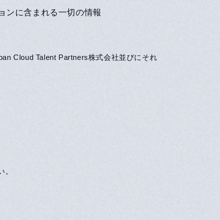
ョンに含まれる一切の情報
 Talent Partners株式会社並びにそれ
い。