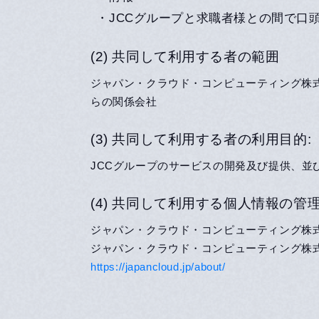
・JCCグループと求職者様との間で口
(2) 共同して利用する者の範囲
ジャパン・クラウド・コンピューティング株式会社、
らの関係会社
(3) 共同して利用する者の利用目的:
JCCグループのサービスの開発及び提供、並
(4) 共同して利用する個人情報の管
ジャパン・クラウド・コンピューティング株
ジャパン・クラウド・コンピューティング株
https://japancloud.jp/about/