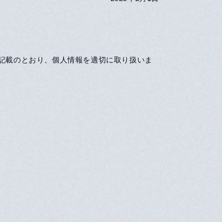
に記載のとおり、個人情報を適切に取り扱いま