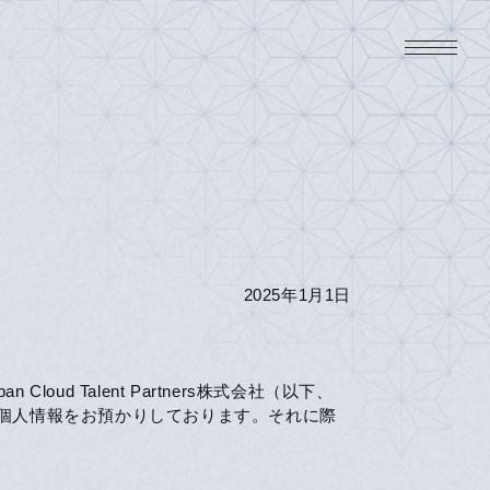
2025年1月1日
 Talent Partners株式会社（以下、
な個人情報をお預かりしております。それに際