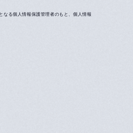
者となる個人情報保護管理者のもと、個人情報