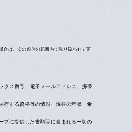
る場合は、次の条件の範囲内で取り扱わせて頂
ックス番号、電子メールアドレス、携帯
保有する資格等の情報、現在の年収、希
ループに提供した書類等に含まれる一切の