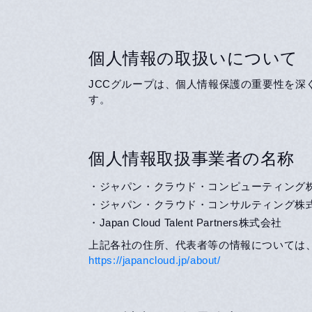
個人情報の取扱いについて
JCCグループは、個人情報保護の重要性を
す。
個人情報取扱事業者の名称
・ジャパン・クラウド・コンピューティング
・ジャパン・クラウド・コンサルティング株
・Japan Cloud Talent Partners株式会社
上記各社の住所、代表者等の情報については
https://japancloud.jp/about/