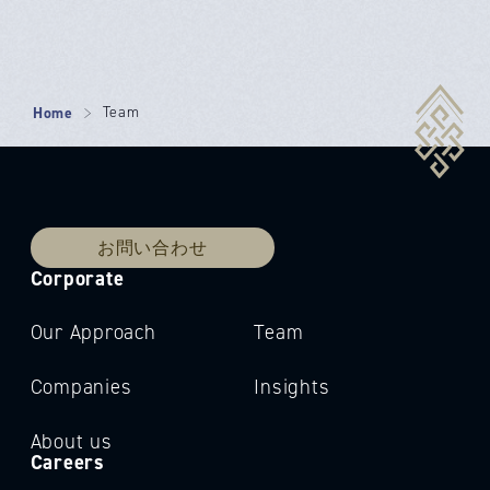
Home
Team
お問い合わせ
Corporate
Our Approach
Team
Companies
Insights
About us
Careers