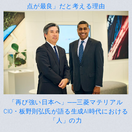
点が最良」だと考える理由
「再び強い日本へ」──三菱マテリアル
CIO・板野則弘氏が語る生成AI時代における
「人」の力