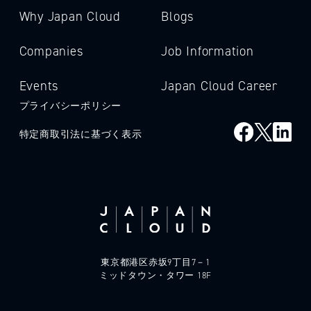
Why Japan Cloud
Blogs
Companies
Job Information
Events
Japan Cloud Career
プライバシーポリシー
特定商取引法に基づく表示
東京都港区赤坂9丁目7－1
ミッドタウン・タワー 18F