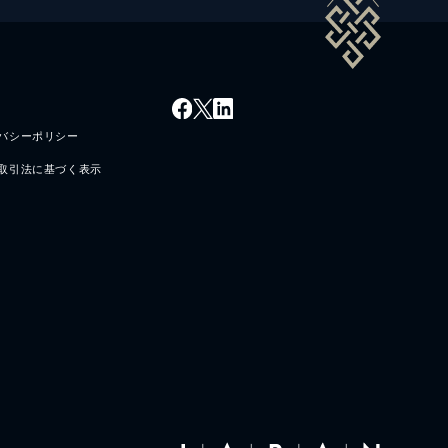
バシーポリシー
取引法に基づく表示