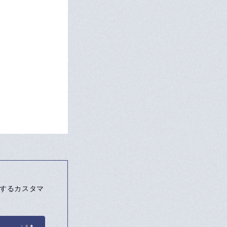
を実現するカスタマ