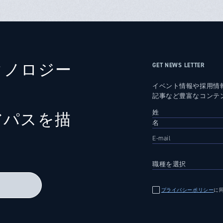
クノロジー
GET NEWS LETTER
イベント情報や採用情
記事など豊富なコンテ
アパスを描
る
プライバシーポリシー
に