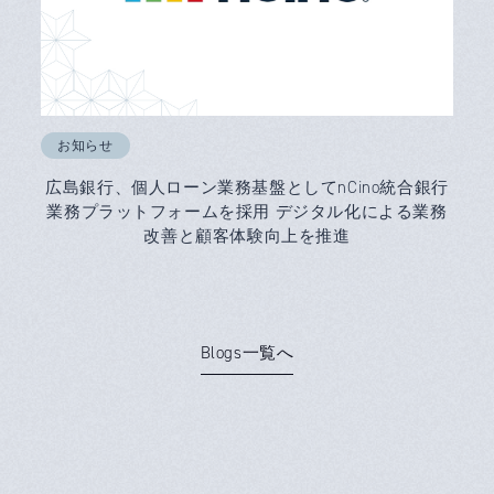
お知らせ
広島銀行、個人ローン業務基盤としてnCino統合銀行
業務プラットフォームを採用 デジタル化による業務
改善と顧客体験向上を推進
Blogs一覧へ