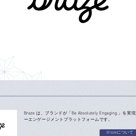
Braze は、ブランドが「Be Absolutely Engaging.」
ーエンゲージメントプラットフォームです。
Brazeについて