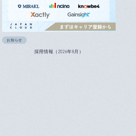
お知らせ
採用情報（2026年8月）