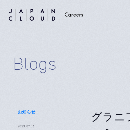
Blogs
お知らせ
グラニ
2023.07.06