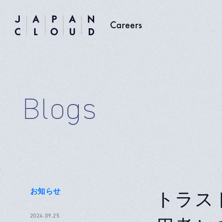
Blogs
お知らせ
トラス
2024.09.25