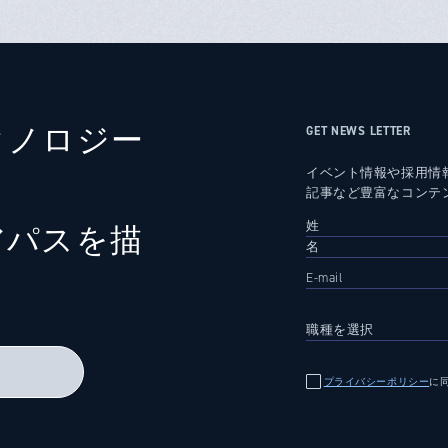
クノロジー
GET NEWS LETTER
イベント情報や採用情
記事など豊富なコンテ
アパスを描
る
プライバシーポリシー
に