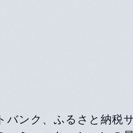
トバンク、ふるさと納税