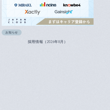
お知らせ
採用情報（2026年8月）