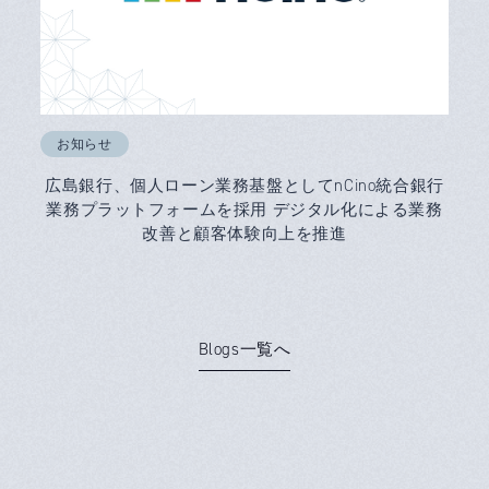
お知らせ
広島銀行、個人ローン業務基盤としてnCino統合銀行
業務プラットフォームを採用 デジタル化による業務
改善と顧客体験向上を推進
Blogs一覧へ