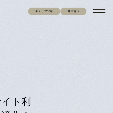
キャリア登録
募集情報
サイト利