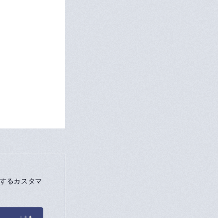
を実現するカスタマ