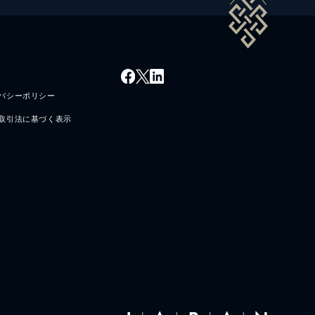
バシーポリシー
取引法に基づく表示