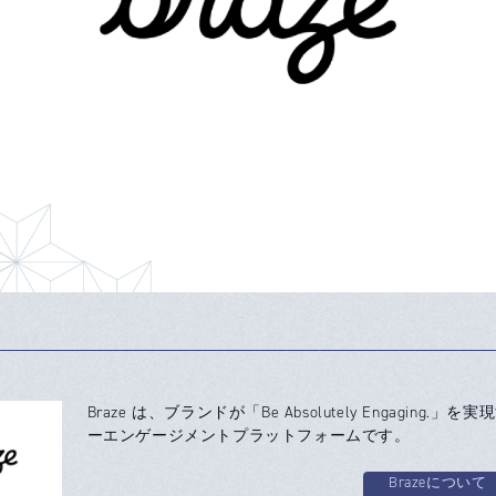
Braze は、ブランドが「Be Absolutely Engaging.」
ーエンゲージメントプラットフォームです。
Brazeについて