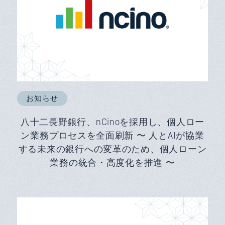
お知らせ
八十二長野銀行、nCinoを採用し、個人ロー
ン業務プロセスを全面刷新 〜 人とAIが協業
する未来の銀行への変革のため、個人ローン
業務の統合・高度化を推進 〜