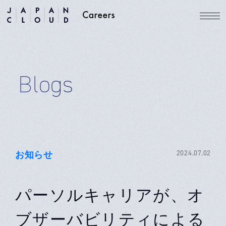
Blogs
お知らせ
2024.07.02
パーソルキャリアが、オ
ブザーバビリティによる