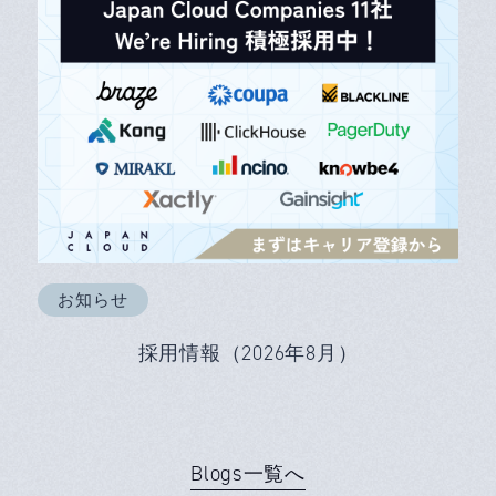
お知らせ
採用情報（2026年8月）
Blogs一覧へ