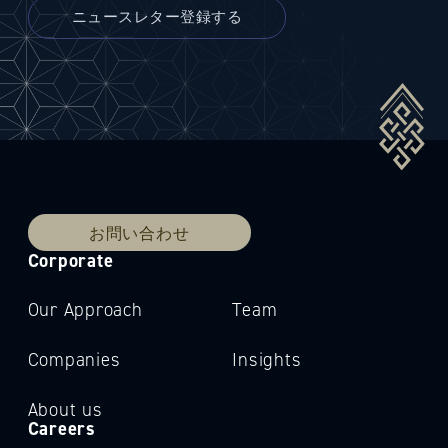
お問い合わせ
Corporate
Our Approach
Team
Companies
Insights
About us
Careers