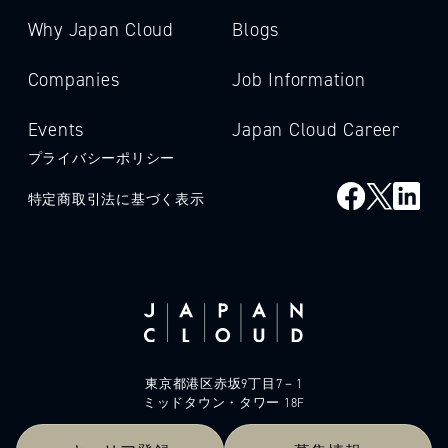
Why Japan Cloud
Blogs
Companies
Job Information
Events
Japan Cloud Career
プライバシーポリシー
特定商取引法に基づく表示
東京都港区赤坂9丁目7－1
ミッドタウン・タワー 18F