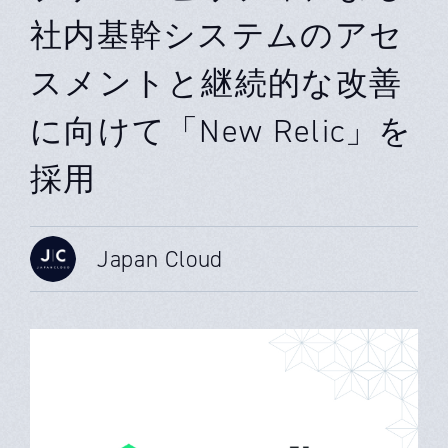
社内基幹システムのアセ
スメントと継続的な改善
に向けて「New Relic」を
採用
Japan Cloud