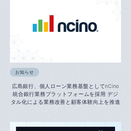
お知らせ
広島銀行、個人ローン業務基盤としてnCino
統合銀行業務プラットフォームを採用 デジ
タル化による業務改善と顧客体験向上を推進