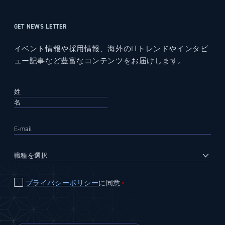
GET NEWS LETTER
イベント情報や採用情報、海外のITトレンドやインタビ
ュー記事など豊富なコンテンツをお届けします。
プライバシーポリシー
に同意
＊