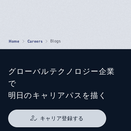
Home
Careers
Blogs
グローバルテクノロジー企業
で
明日のキャリアパスを描く
キャリア登録する