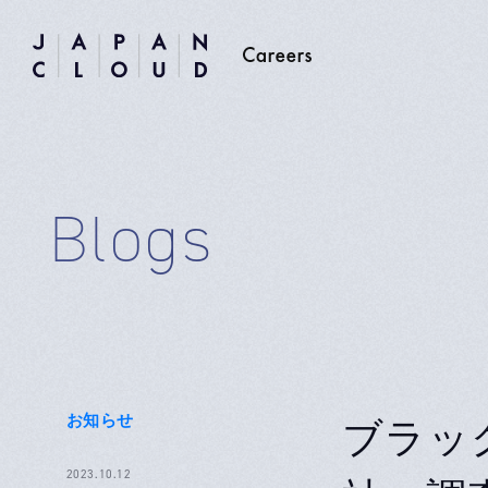
Blogs
お知らせ
ブラッ
2023.10.12