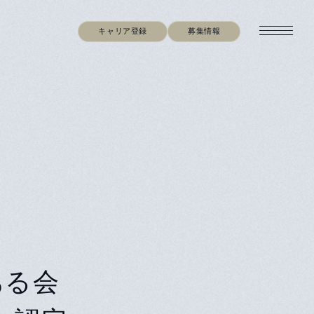
キャリア登録
募集情報
ある会