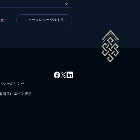
同意
＊
バシーポリシー
取引法に基づく表示