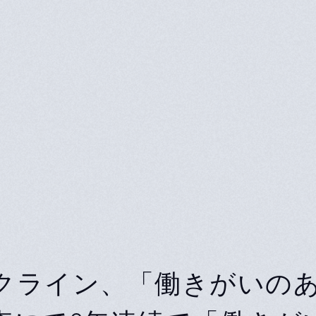
クライン、「働きがいの