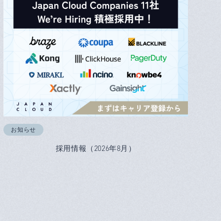
お知らせ
採用情報（2026年8月）