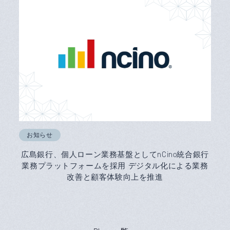
お知らせ
広島銀行、個人ローン業務基盤としてnCino統合銀行
業務プラットフォームを採用 デジタル化による業務
改善と顧客体験向上を推進