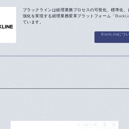
ブラックラインは経理業務プロセスの可視化、標準化、
強化を実現する経理業務変革プラットフォーム「BlackLi
ています。
BlackLineにつ