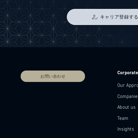
キャリア登録す
Corporat
お問い合わせ
Our Appr
Companie
About us
Team
Insights