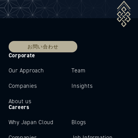
お問い合わせ
Corporate
Our Approach
Team
Companies
Insights
About us
Careers
Why Japan Cloud
Blogs
Companies
Job Information