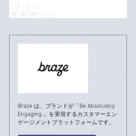
Braze は、ブランドが「Be Absolutely
Engaging.」を実現するカスタマーエン
ゲージメントプラットフォームです。