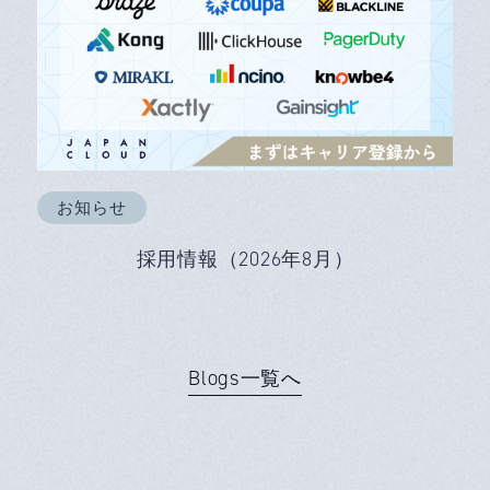
お知らせ
採用情報（2026年8月）
Blogs一覧へ