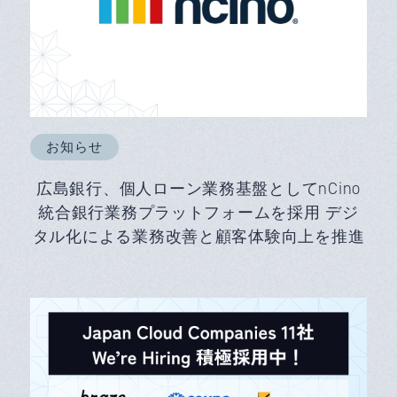
お知らせ
広島銀行、個人ローン業務基盤としてnCino
統合銀行業務プラットフォームを採用 デジ
タル化による業務改善と顧客体験向上を推進