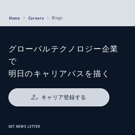
Home
Careers
Blogs
グローバルテクノロジー企業
で
明日のキャリアパスを描く
キャリア登録する
GET NEWS LETTER