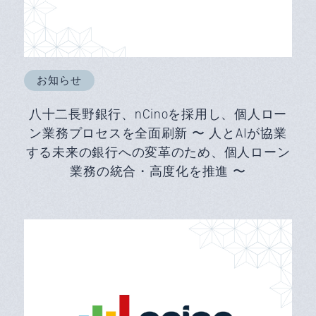
お知らせ
八十二長野銀行、nCinoを採用し、個人ロー
ン業務プロセスを全面刷新 〜 人とAIが協業
する未来の銀行への変革のため、個人ローン
業務の統合・高度化を推進 〜