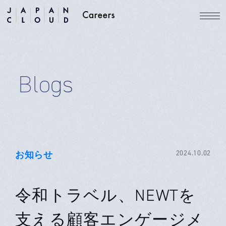
Blogs
お知らせ
2024.10.02
令和トラベル、NEWTを
支える顧客エンゲージメ