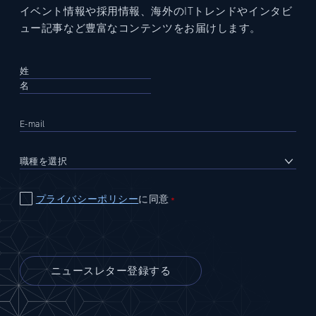
イベント情報や採用情報、海外のITトレンドやインタビ
ュー記事など豊富なコンテンツをお届けします。
プライバシーポリシー
に同意
＊