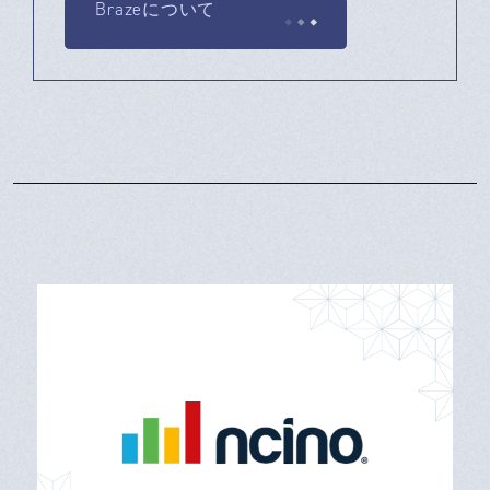
Brazeについて