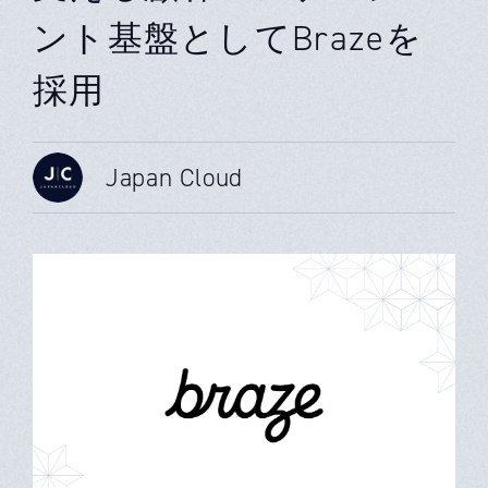
ント基盤としてBrazeを
採用
Japan Cloud