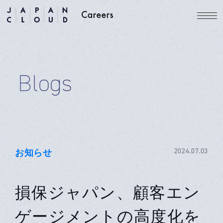
Blogs
お知らせ
2024.07.03
損保ジャパン、顧客エン
ゲージメントの高度化を