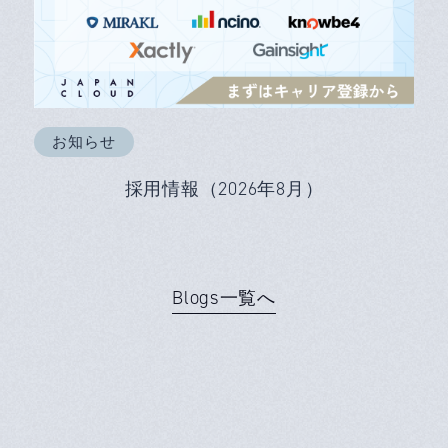
お知らせ
採用情報（2026年8月）
Blogs一覧へ