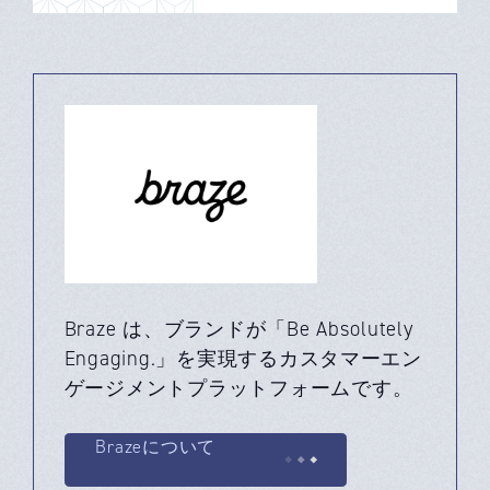
Braze は、ブランドが「Be Absolutely
Engaging.」を実現するカスタマーエン
ゲージメントプラットフォームです。
Brazeについて