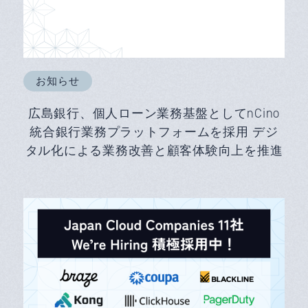
お知らせ
広島銀行、個人ローン業務基盤としてnCino
統合銀行業務プラットフォームを採用 デジ
タル化による業務改善と顧客体験向上を推進