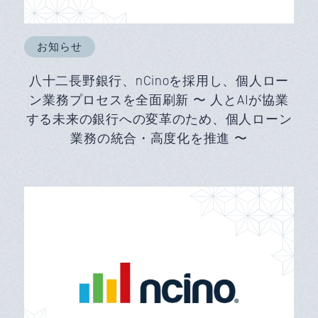
お知らせ
八十二長野銀行、nCinoを採用し、個人ロー
ン業務プロセスを全面刷新 〜 人とAIが協業
する未来の銀行への変革のため、個人ローン
業務の統合・高度化を推進 〜