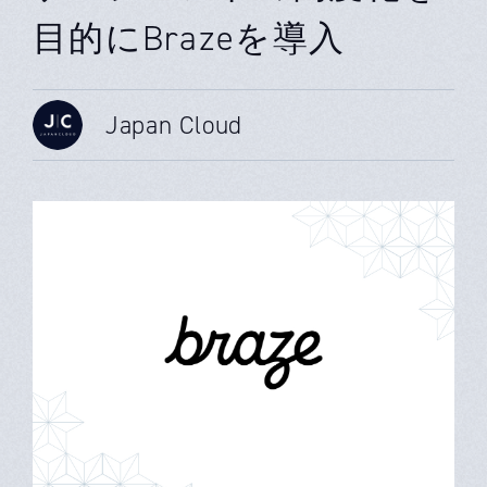
目的にBrazeを導入
Japan Cloud