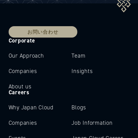
お問い合わせ
Corporate
Our Approach
Team
Companies
Insights
About us
Careers
Why Japan Cloud
Blogs
Companies
Job Information