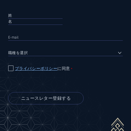
プライバシーポリシー
に同意
＊