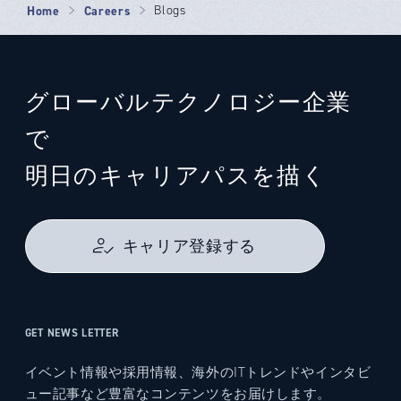
Home
Careers
Blogs
グローバルテクノロジー企業
で
明日のキャリアパスを描く
キャリア登録する
GET NEWS LETTER
イベント情報や採用情報、海外のITトレンドやインタビ
ュー記事など豊富なコンテンツをお届けします。