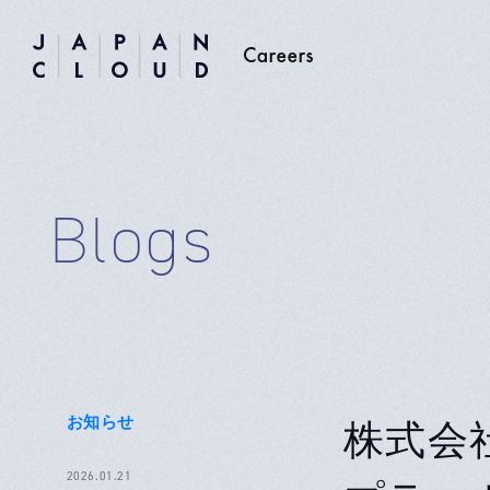
Blogs
お知らせ
株式会社ヤ
2026.01.21