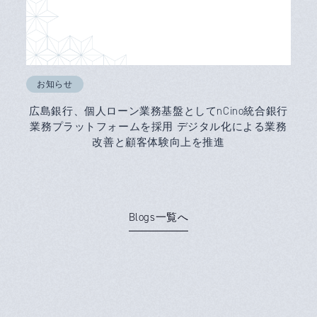
お知らせ
広島銀行、個人ローン業務基盤としてnCino統合銀行
業務プラットフォームを採用 デジタル化による業務
改善と顧客体験向上を推進
Blogs一覧へ