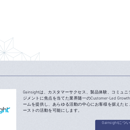
Gainsightは、カスタマーサクセス、製品体験、コミュ
ジメントに焦点を当てた業界随一のCustomer-Led Grow
ームを提供し、あらゆる活動の中心にお客様を据えたヒ
ーストの活動を可能にします。
Gainsightにつ