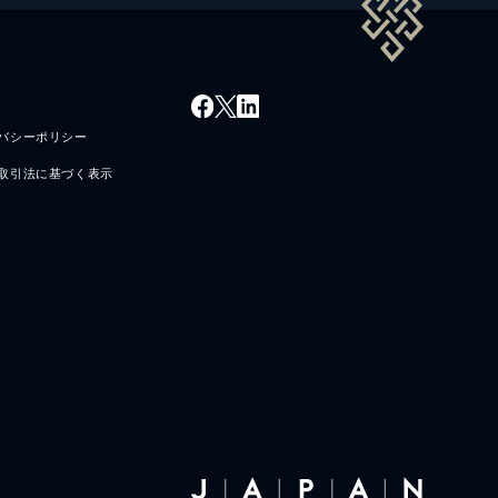
バシーポリシー
取引法に基づく表示