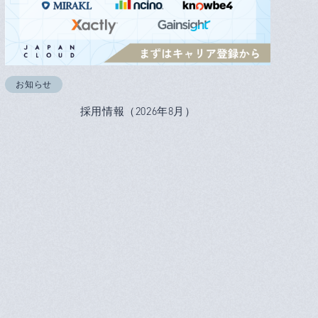
お知らせ
採用情報（2026年8月）