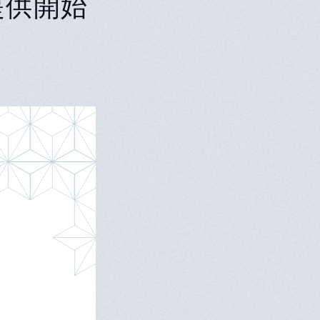
を提供開始