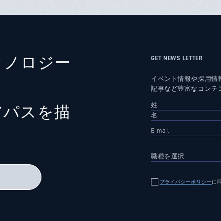
クノロジー
GET NEWS LETTER
イベント情報や採用情
記事など豊富なコンテ
アパスを描
る
プライバシーポリシー
に