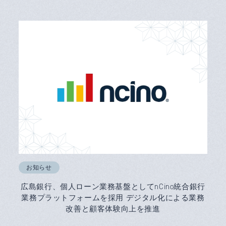
お知らせ
広島銀行、個人ローン業務基盤としてnCino統合銀行
業務プラットフォームを採用 デジタル化による業務
改善と顧客体験向上を推進