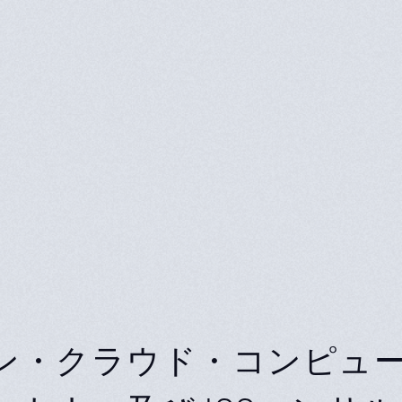
ン・クラウド・コンピュ