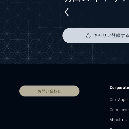
く
キャリア登録す
Corporat
お問い合わせ
Our Appr
Companie
About us