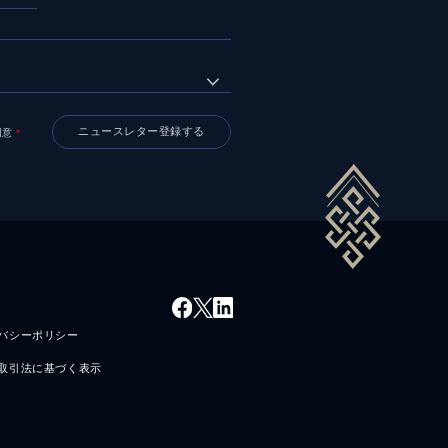
同意
＊
バシーポリシー
取引法に基づく表示