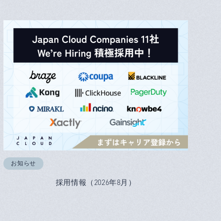
お知らせ
採用情報（2026年8月）