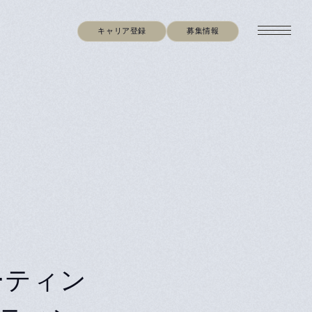
キャリア登録
募集情報
ーティン