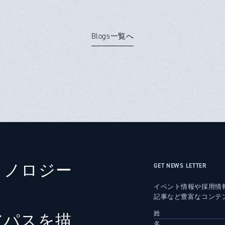
Blogs一覧へ
クノロジー
GET NEWS LETTER
イベント情報や採用情
記事など豊富なコンテ
アパスを描