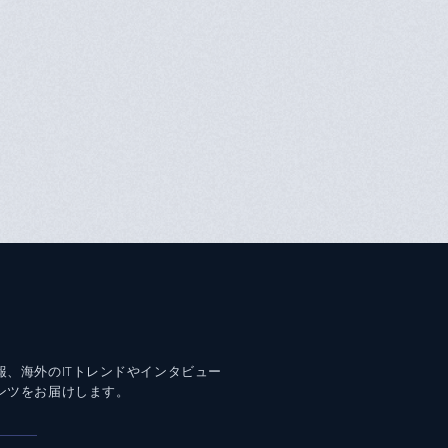
報、海外のITトレンドやインタビュー
ンツをお届けします。