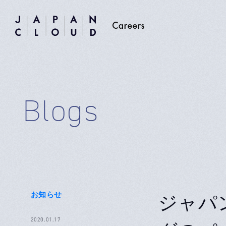
Blogs
お知らせ
ジャパ
2020.01.17