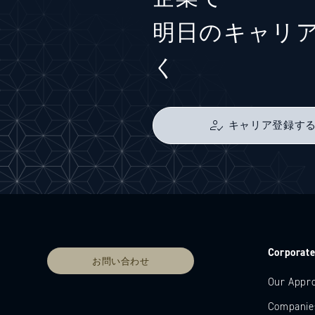
明日のキャリ
く
キャリア登録す
Corporat
お問い合わせ
Our Appr
Companie