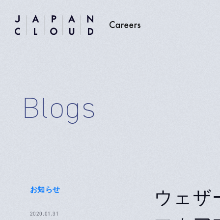
Blogs
お知らせ
ウェザ
2020.01.31