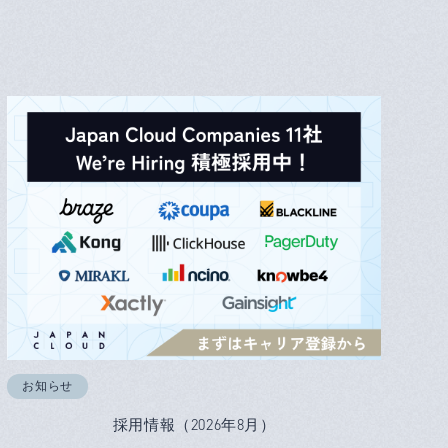
お知らせ
採用情報（2026年8月）