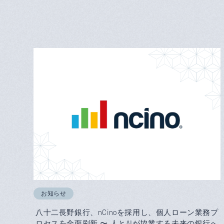
お知らせ
八十二長野銀行、nCinoを採用し、個人ローン業務プ
ロセスを全面刷新 〜 人とAIが協業する未来の銀行へ