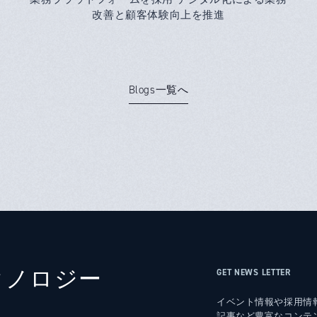
改善と顧客体験向上を推進
Blogs一覧へ
クノロジー
GET NEWS LETTER
イベント情報や採用情
記事など豊富なコンテ