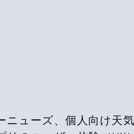
ーニューズ、個人向け天