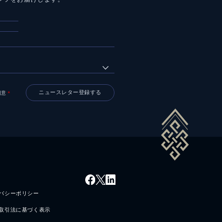
同意
＊
バシーポリシー
取引法に基づく表示