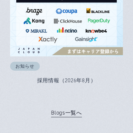
お知らせ
採用情報（2026年8月）
Blogs一覧へ