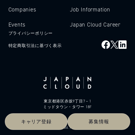
Companies
Job Information
Events
Japan Cloud Career
プライバシーポリシー
特定商取引法に基づく表示
東京都港区赤坂9丁目7－1
ミッドタウン・タワー 18F
キャリア登録
募集情報
© 2026 Japan Cloud. All rights reserved.