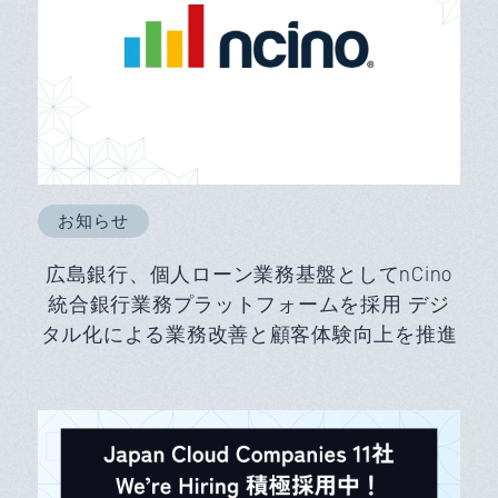
お知らせ
広島銀行、個人ローン業務基盤としてnCino
統合銀行業務プラットフォームを採用 デジ
タル化による業務改善と顧客体験向上を推進