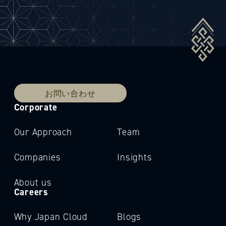
お問い合わせ
Corporate
Our Approach
Team
Companies
Insights
About us
Careers
Why Japan Cloud
Blogs