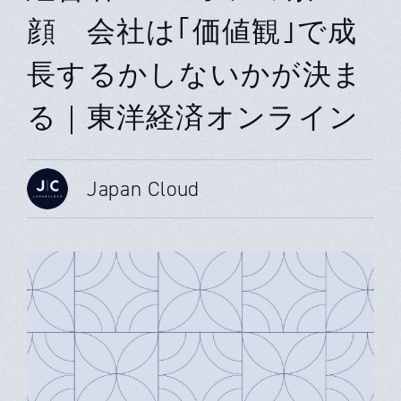
顔 会社は｢価値観｣で成
長するかしないかが決ま
る｜東洋経済オンライン
Japan Cloud