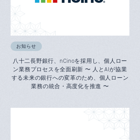
お知らせ
八十二長野銀行、nCinoを採用し、個人ロー
ン業務プロセスを全面刷新 〜 人とAIが協業
する未来の銀行への変革のため、個人ローン
業務の統合・高度化を推進 〜