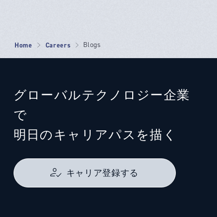
Home
Careers
Blogs
グローバルテクノロジー企業
で
明日のキャリアパスを描く
キャリア登録する