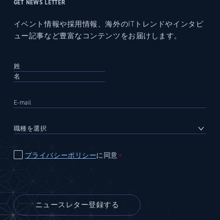
GET NEWS LETTER
イベント情報や採用情報、海外のITトレンドやインタビ
ュー記事など豊富なコンテンツをお届けします。
プライバシーポリシー
に同意
＊