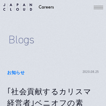
Blogs
お知らせ
2020.08.25
｢社会貢献するカリスマ
経営者｣ベニオフの素