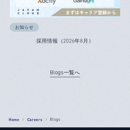
お知らせ
採用情報（2026年8月）
Blogs一覧へ
Home
Careers
Blogs