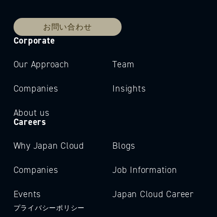
お問い合わせ
Corporate
Our Approach
Team
Companies
Insights
About us
Careers
Why Japan Cloud
Blogs
Companies
Job Information
Events
Japan Cloud Career
プライバシーポリシー