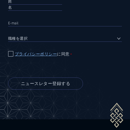
プライバシーポリシー
に同意
＊