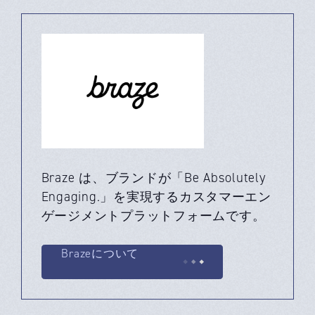
Braze は、ブランドが「Be Absolutely
Engaging.」を実現するカスタマーエン
ゲージメントプラットフォームです。
Brazeについて