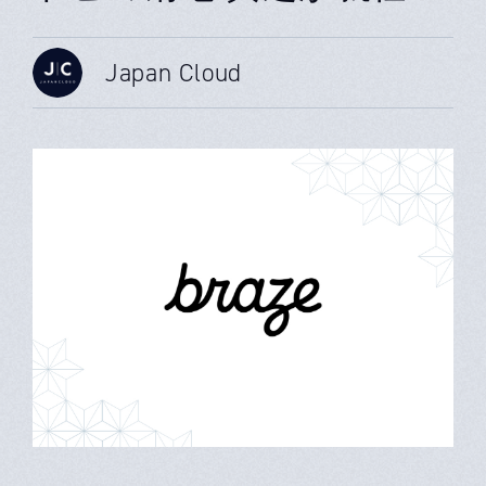
Japan Cloud