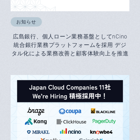
お知らせ
広島銀行、個人ローン業務基盤としてnCino
統合銀行業務プラットフォームを採用 デジ
タル化による業務改善と顧客体験向上を推進