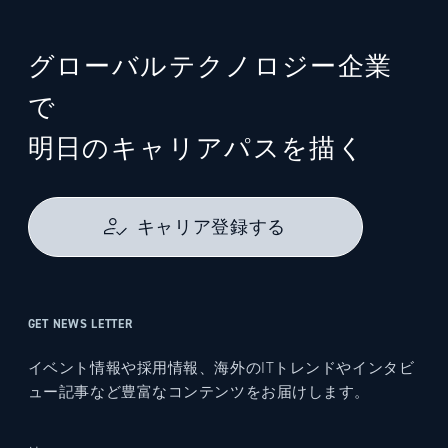
グローバルテクノロジー企業
で
明日のキャリアパスを描く
キャリア登録する
GET NEWS LETTER
イベント情報や採用情報、海外のITトレンドやインタビ
ュー記事など豊富なコンテンツをお届けします。