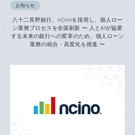
お知らせ
八十二長野銀行、nCinoを採用し、個人ロー
ン業務プロセスを全面刷新 〜 人とAIが協業
する未来の銀行への変革のため、個人ローン
業務の統合・高度化を推進 〜