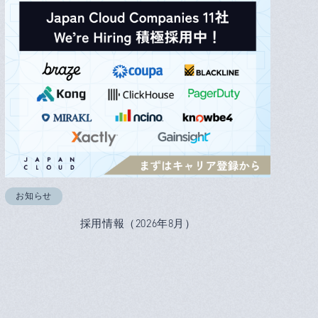
お知らせ
採用情報（2026年8月）