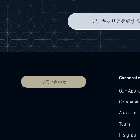
キャリア登録す
Corporat
お問い合わせ
Our Appr
Companie
About us
Team
Insights