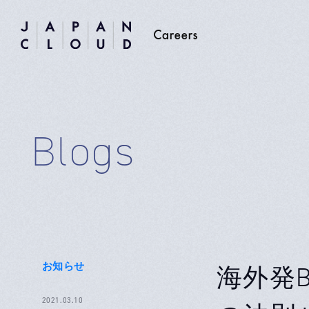
Blogs
お知らせ
海外発
2021.03.10