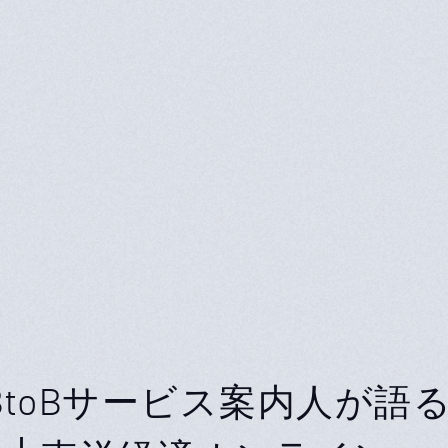
BtoBサービス案内人が語る