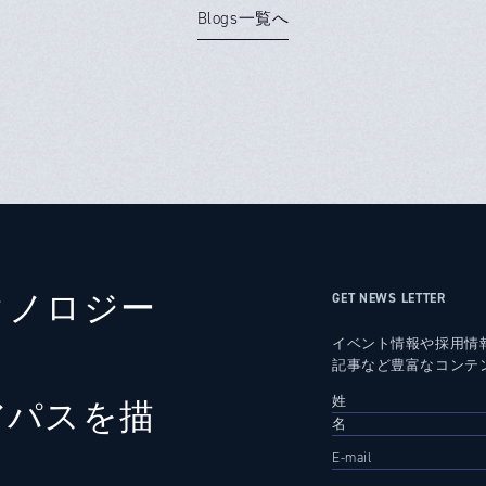
Blogs一覧へ
クノロジー
GET NEWS LETTER
イベント情報や採用情
記事など豊富なコンテ
アパスを描