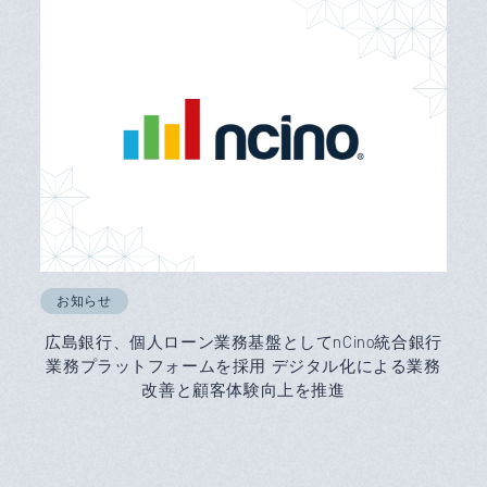
お知らせ
広島銀行、個人ローン業務基盤としてnCino統合銀行
業務プラットフォームを採用 デジタル化による業務
改善と顧客体験向上を推進