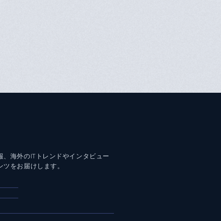
報、海外のITトレンドやインタビュー
ンツをお届けします。