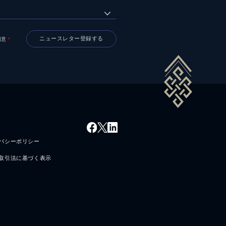
同意
＊
バシーポリシー
取引法に基づく表示