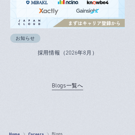
お知らせ
採用情報（2026年8月）
Blogs一覧へ
Home
Careers
Blogs