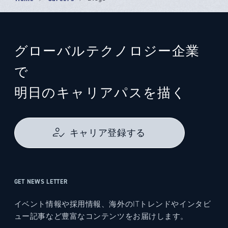
グローバルテクノロジー企業
で
明日のキャリアパスを描く
キャリア登録する
GET NEWS LETTER
イベント情報や採用情報、海外のITトレンドやインタビ
ュー記事など豊富なコンテンツをお届けします。