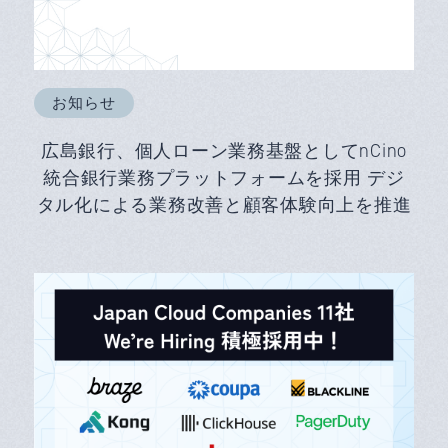
お知らせ
広島銀行、個人ローン業務基盤としてnCino
統合銀行業務プラットフォームを採用 デジ
タル化による業務改善と顧客体験向上を推進