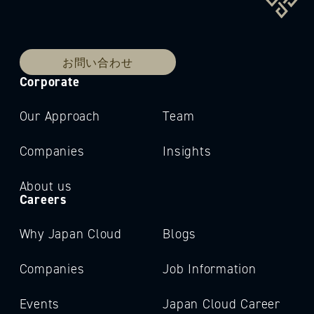
お問い合わせ
Corporate
Our Approach
Team
Companies
Insights
About us
Careers
Why Japan Cloud
Blogs
Companies
Job Information
Events
Japan Cloud Career