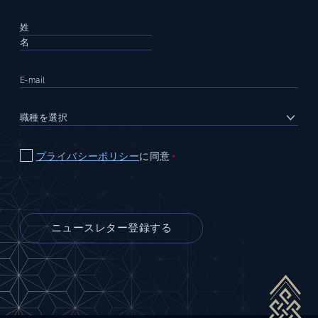
プライバシーポリシー
に同意
＊