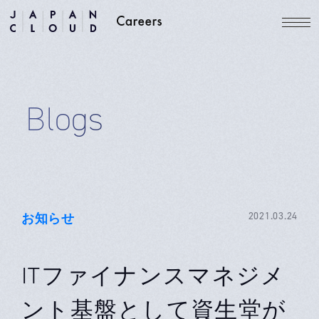
Blogs
お知らせ
2021.03.24
ITファイナンスマネジメ
ント基盤として資生堂が