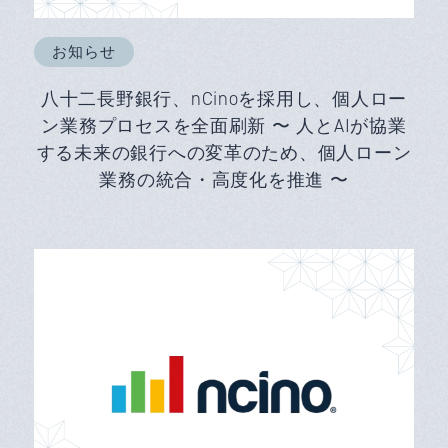
お知らせ
八十二長野銀行、nCinoを採用し、個人ロー
ン業務プロセスを全面刷新 〜 人とAIが協業
する未来の銀行への変革のため、個人ローン
業務の統合・高度化を推進 〜