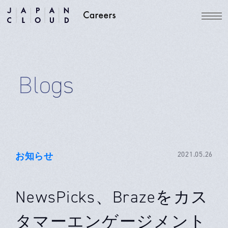
Blogs
お知らせ
2021.05.26
NewsPicks、Brazeをカス
タマーエンゲージメント