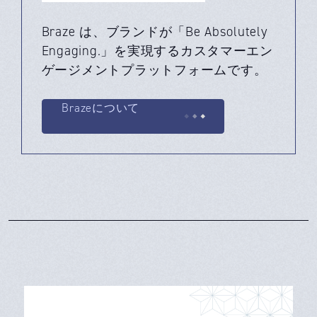
Braze は、ブランドが「Be Absolutely
Engaging.」を実現するカスタマーエン
ゲージメントプラットフォームです。
Brazeについて