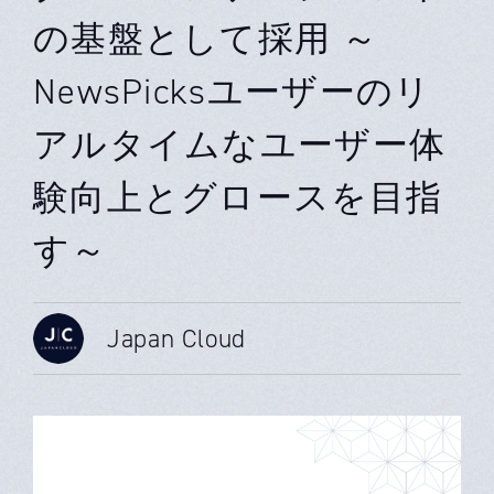
の基盤として採用 ～
NewsPicksユーザーのリ
アルタイムなユーザー体
験向上とグロースを目指
す～
Japan Cloud