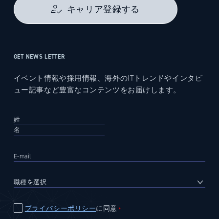
キャリア登録する
GET NEWS LETTER
イベント情報や採用情報、海外のITトレンドやインタビ
ュー記事など豊富なコンテンツをお届けします。
プライバシーポリシー
に同意
＊