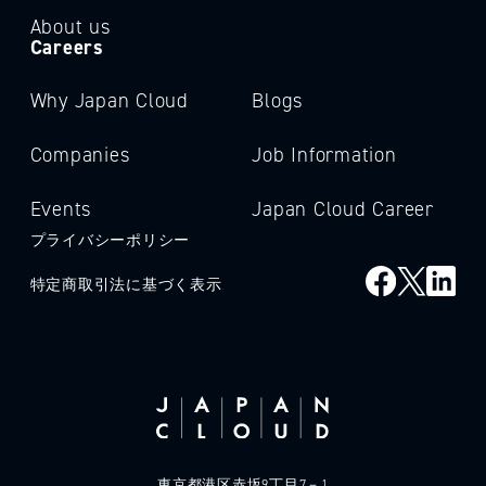
About us
Careers
Why Japan Cloud
Blogs
Companies
Job Information
Events
Japan Cloud Career
プライバシーポリシー
特定商取引法に基づく表示
東京都港区赤坂9丁目7－1