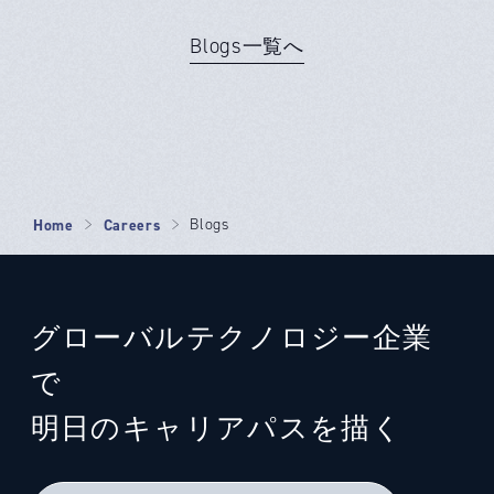
Blogs一覧へ
Home
Careers
Blogs
グローバルテクノロジー企業
で
明日のキャリアパスを描く