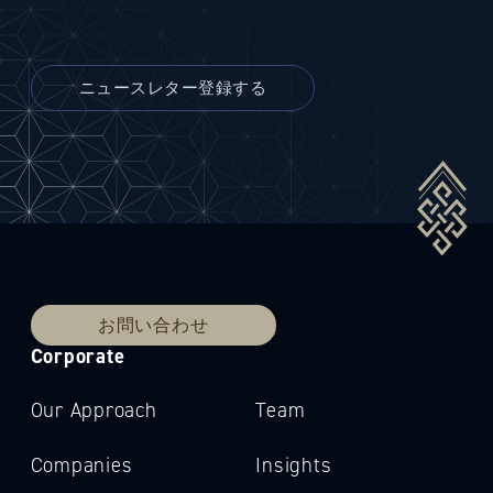
お問い合わせ
Corporate
Our Approach
Team
Companies
Insights