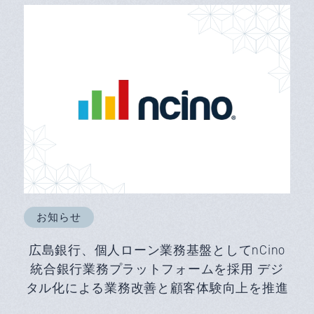
お知らせ
広島銀行、個人ローン業務基盤としてnCino
統合銀行業務プラットフォームを採用 デジ
タル化による業務改善と顧客体験向上を推進