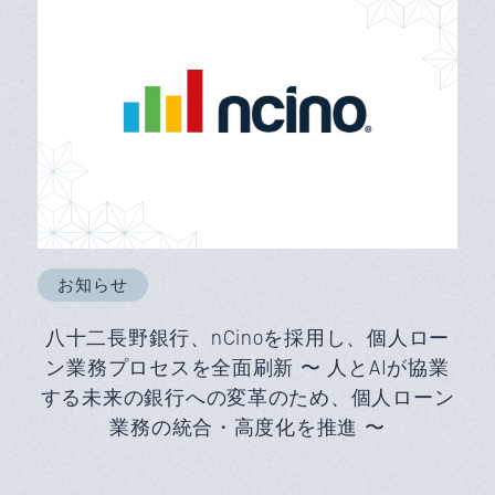
お知らせ
八十二長野銀行、nCinoを採用し、個人ロー
ン業務プロセスを全面刷新 〜 人とAIが協業
する未来の銀行への変革のため、個人ローン
業務の統合・高度化を推進 〜