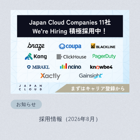
お知らせ
採用情報（2026年8月）