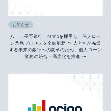
お知らせ
八十二長野銀行、nCinoを採用し、個人ロー
ン業務プロセスを全面刷新 〜 人とAIが協業
する未来の銀行への変革のため、個人ローン
業務の統合・高度化を推進 〜