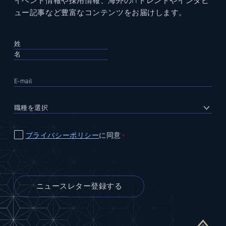
イベント情報や採用情報、海外のITトレンドやインタビ
ュー記事など豊富なコンテンツをお届けします。
プライバシーポリシー
に同意
＊