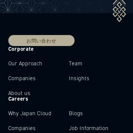
お問い合わせ
Corporate
Our Approach
Team
Companies
Insights
About us
Careers
Why Japan Cloud
Blogs
Companies
Job Information