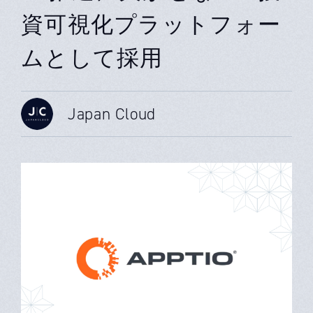
資可視化プラットフォー
ムとして採用
Japan Cloud