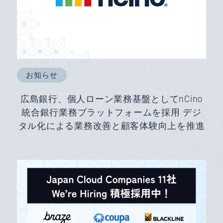
お知らせ
広島銀行、個人ローン業務基盤としてnCino
統合銀行業務プラットフォームを採用 デジ
タル化による業務改善と顧客体験向上を推進