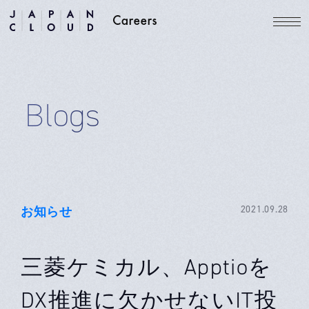
Blogs
お知らせ
2021.09.28
三菱ケミカル、Apptioを
DX推進に欠かせないIT投