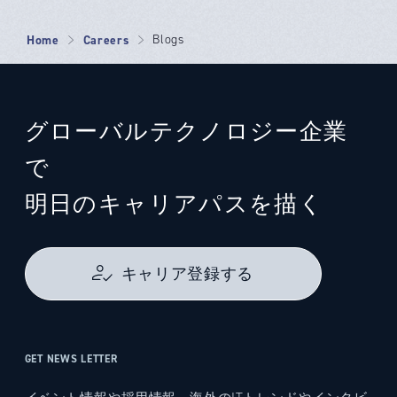
Home
Careers
Blogs
グローバルテクノロジー企業
で
明日のキャリアパスを描く
キャリア登録する
GET NEWS LETTER