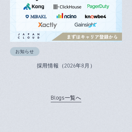
お知らせ
採用情報（2026年8月）
Blogs一覧へ