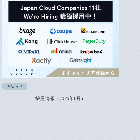
お知らせ
採用情報（2026年8月）