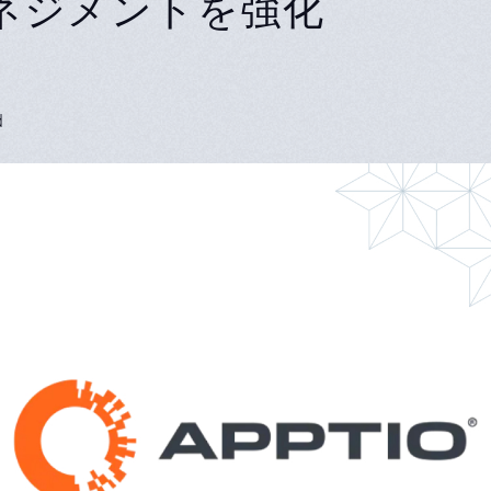
ネジメントを強化
d