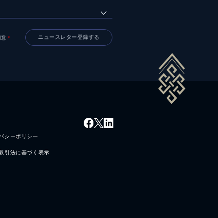
同意
＊
バシーポリシー
取引法に基づく表示