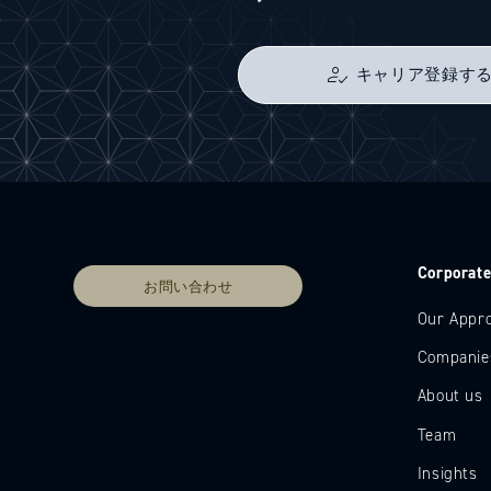
キャリア登録す
Corporat
お問い合わせ
Our Appr
Companie
About us
Team
Insights