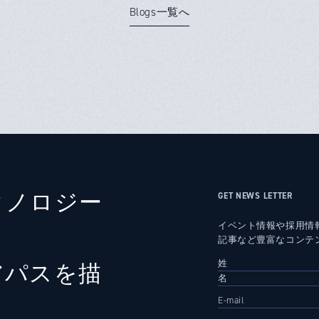
Blogs一覧へ
クノロジー
GET NEWS LETTER
イベント情報や採用情
記事など豊富なコンテ
アパスを描