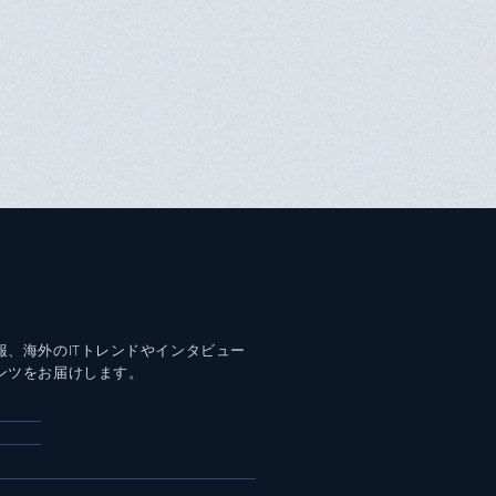
報、海外のITトレンドやインタビュー
ンツをお届けします。