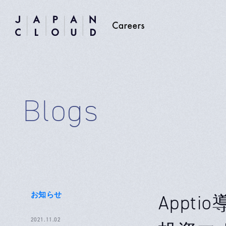
Blogs
お知らせ
Appt
2021.11.02