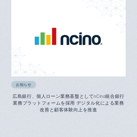
お知らせ
広島銀行、個人ローン業務基盤としてnCino統合銀行
業務プラットフォームを採用 デジタル化による業務
改善と顧客体験向上を推進