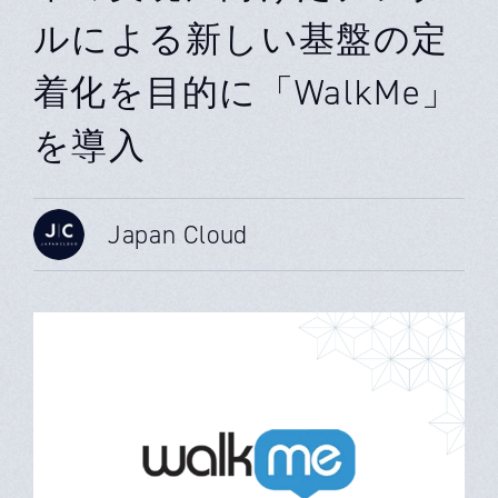
ルによる新しい基盤の定
着化を目的に「WalkMe」
を導入
Japan Cloud