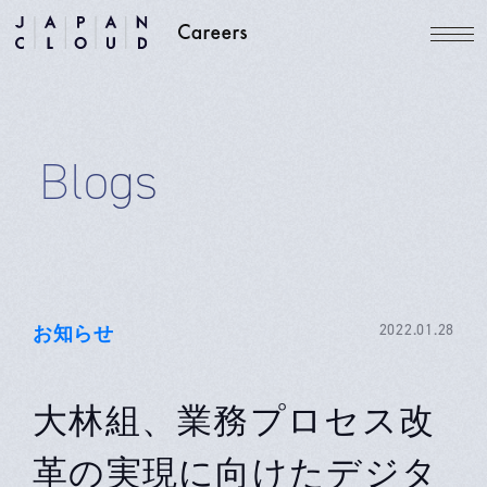
Blogs
お知らせ
2022.01.28
大林組、業務プロセス改
革の実現に向けたデジタ