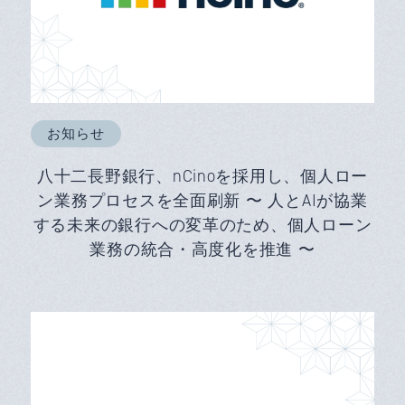
お知らせ
八十二長野銀行、nCinoを採用し、個人ロー
ン業務プロセスを全面刷新 〜 人とAIが協業
する未来の銀行への変革のため、個人ローン
業務の統合・高度化を推進 〜