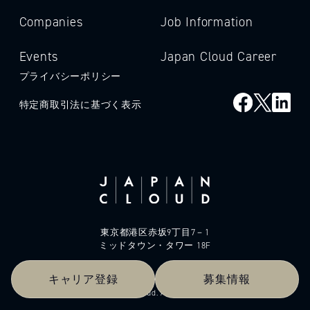
Companies
Job Information
Events
Japan Cloud Career
プライバシーポリシー
特定商取引法に基づく表示
東京都港区赤坂9丁目7－1
ミッドタウン・タワー 18F
キャリア登録
募集情報
© 2026 Japan Cloud. All rights reserved.