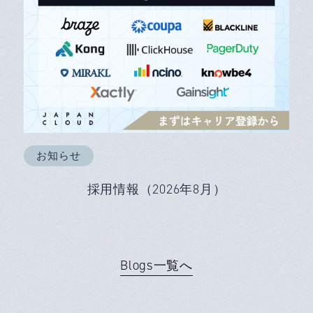
お知らせ
採用情報（2026年8月）
Blogs一覧へ