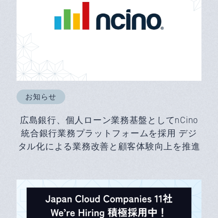
お知らせ
広島銀行、個人ローン業務基盤としてnCino
統合銀行業務プラットフォームを採用 デジ
タル化による業務改善と顧客体験向上を推進