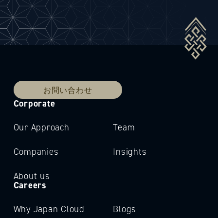
お問い合わせ
Corporate
Our Approach
Team
Companies
Insights
About us
Careers
Why Japan Cloud
Blogs