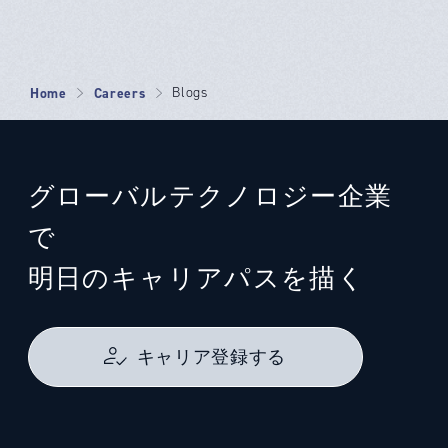
Home
Careers
Blogs
グローバルテクノロジー企業
で
明日のキャリアパスを描く
キャリア登録する