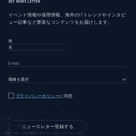
GET NEWS LETTER
イベント情報や採用情報、海外のITトレンドやインタビ
ュー記事など豊富なコンテンツをお届けします。
プライバシーポリシー
に同意
＊