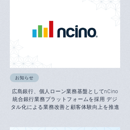
お知らせ
広島銀行、個人ローン業務基盤としてnCino
統合銀行業務プラットフォームを採用 デジ
タル化による業務改善と顧客体験向上を推進