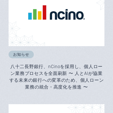
お知らせ
八十二長野銀行、nCinoを採用し、個人ロー
ン業務プロセスを全面刷新 〜 人とAIが協業
する未来の銀行への変革のため、個人ローン
業務の統合・高度化を推進 〜