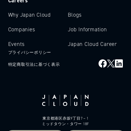
Careers
Why Japan Cloud
Blogs
Companies
Job Information
Events
Japan Cloud Career
プライバシーポリシー
特定商取引法に基づく表示
東京都港区赤坂9丁目7－1
ミッドタウン・タワー 18F