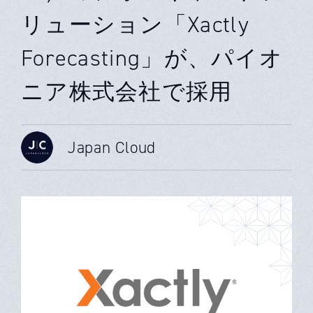
リューション「Xactly
Forecasting」が、パイオ
ニア株式会社で採用
Japan Cloud