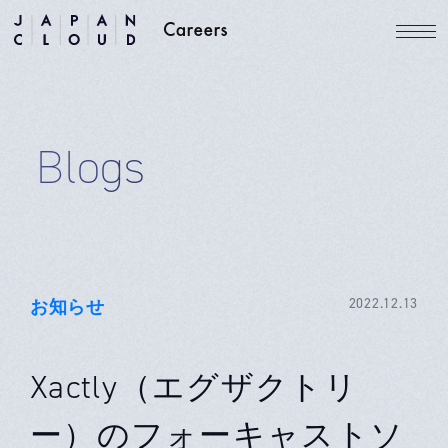
Blogs
お知らせ
2022.12.13
Xactly（エグザクトリ
ー）のフォーキャストソ