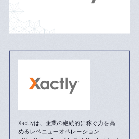
Xactlyは、企業の継続的に稼ぐ力を高
めるレベニューオペレーション