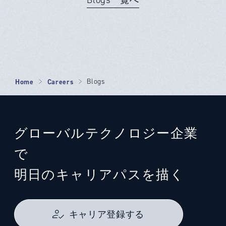
Home
Careers
Blogs
グローバルテクノロジー企業
で
明日のキャリアパスを描く
キャリア登録する