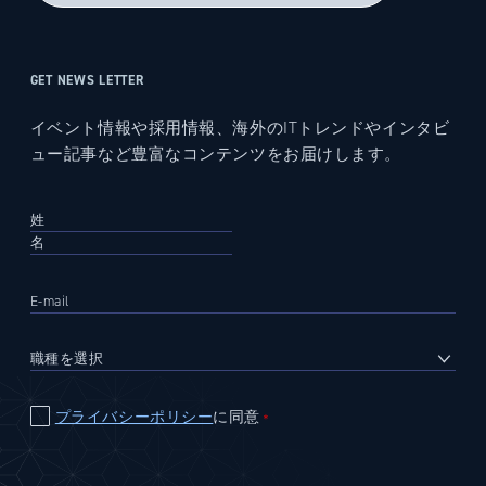
GET NEWS LETTER
イベント情報や採用情報、海外のITトレンドやインタビ
ュー記事など豊富なコンテンツをお届けします。
プライバシーポリシー
に同意
＊