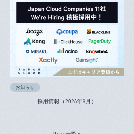
お知らせ
採用情報（2026年8月）
Blogs一覧へ