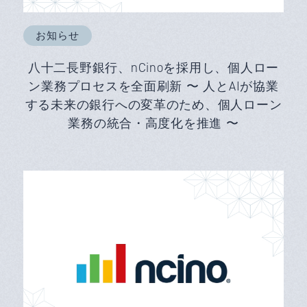
お知らせ
八十二長野銀行、nCinoを採用し、個人ロー
ン業務プロセスを全面刷新 〜 人とAIが協業
する未来の銀行への変革のため、個人ローン
業務の統合・高度化を推進 〜