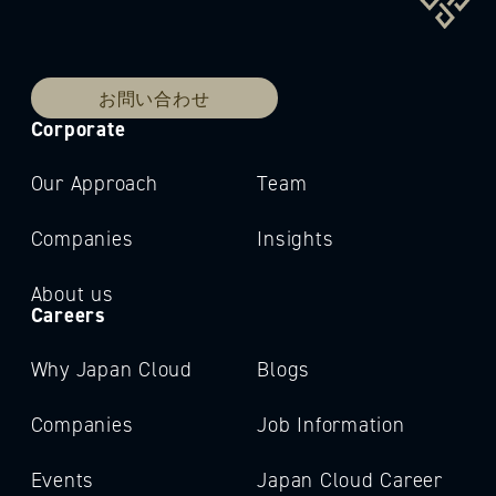
お問い合わせ
Corporate
Our Approach
Team
Companies
Insights
About us
Careers
Why Japan Cloud
Blogs
Companies
Job Information
Events
Japan Cloud Career