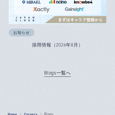
お知らせ
採用情報（2026年8月）
Blogs一覧へ
Home
Careers
Blogs