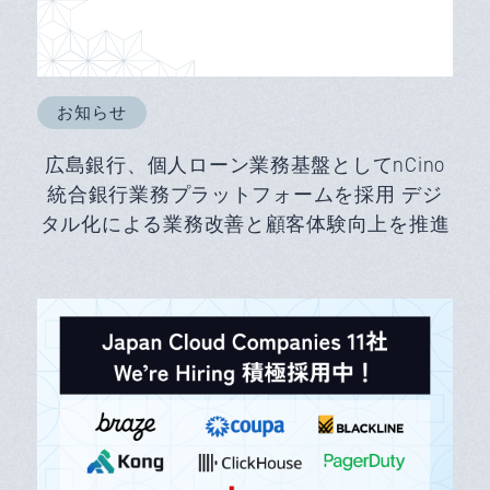
お知らせ
広島銀行、個人ローン業務基盤としてnCino
統合銀行業務プラットフォームを採用 デジ
タル化による業務改善と顧客体験向上を推進