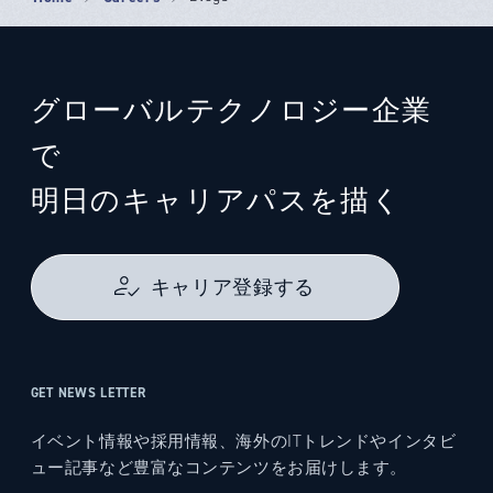
グローバルテクノロジー企業
で
明日のキャリアパスを描く
キャリア登録する
GET NEWS LETTER
イベント情報や採用情報、海外のITトレンドやインタビ
ュー記事など豊富なコンテンツをお届けします。