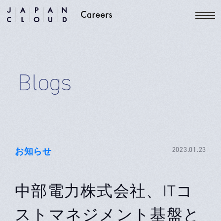
Blogs
お知らせ
2023.01.23
中部電力株式会社、ITコ
ストマネジメント基盤と