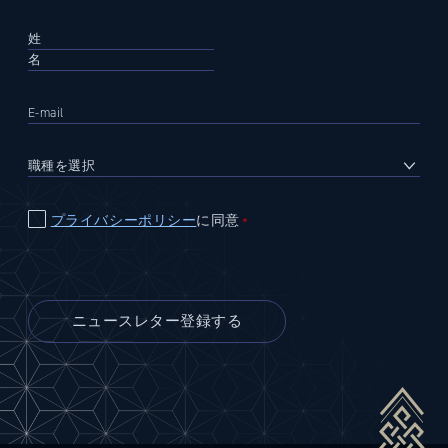
プライバシーポリシー
に同意
＊