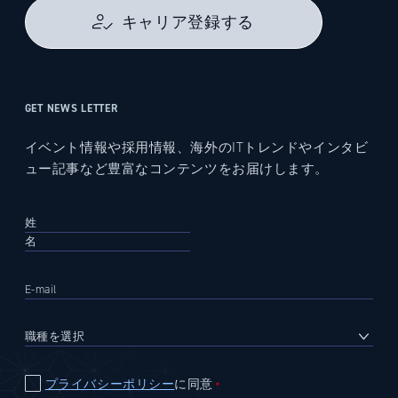
キャリア登録する
GET NEWS LETTER
イベント情報や採用情報、海外のITトレンドやインタビ
ュー記事など豊富なコンテンツをお届けします。
プライバシーポリシー
に同意
＊