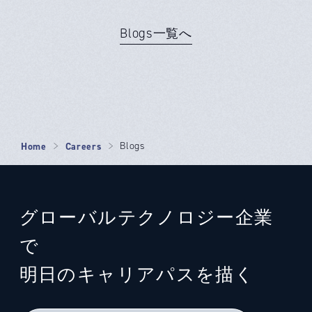
Blogs一覧へ
Home
Careers
Blogs
グローバルテクノロジー企業
で
明日のキャリアパスを描く