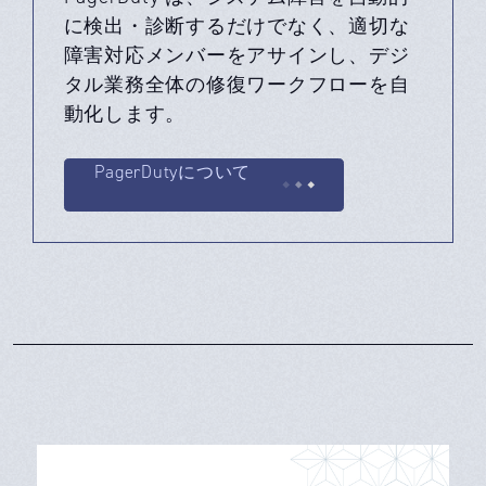
に検出・診断するだけでなく、適切な
障害対応メンバーをアサインし、デジ
タル業務全体の修復ワークフローを自
動化します。
PagerDutyについて