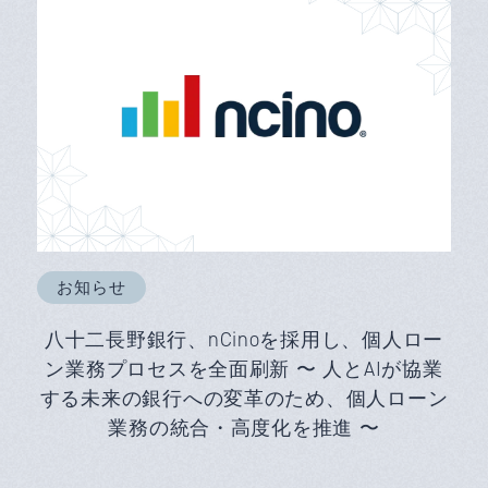
お知らせ
八十二長野銀行、nCinoを採用し、個人ロー
ン業務プロセスを全面刷新 〜 人とAIが協業
する未来の銀行への変革のため、個人ローン
業務の統合・高度化を推進 〜