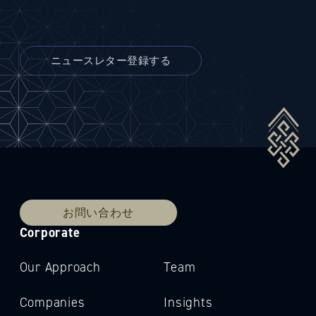
お問い合わせ
Corporate
Our Approach
Team
Companies
Insights