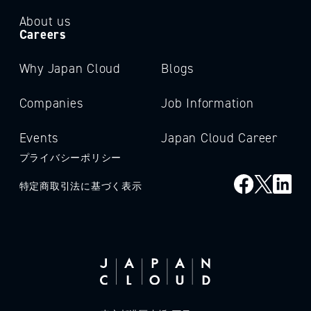
About us
Careers
Why Japan Cloud
Blogs
Companies
Job Information
Events
Japan Cloud Career
プライバシーポリシー
特定商取引法に基づく表示