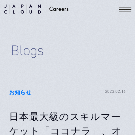
Blogs
お知らせ
2023.02.16
日本最大級のスキルマー
ケット「ココナラ」、オ