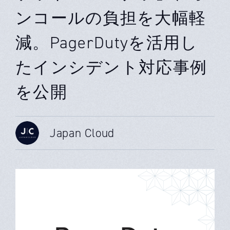
ンコールの負担を大幅軽
減。PagerDutyを活用し
たインシデント対応事例
を公開
Japan Cloud