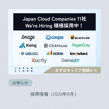
お知らせ
採用情報（2026年8月）