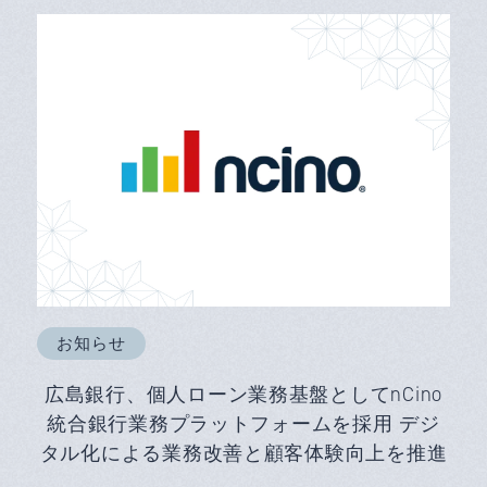
お知らせ
広島銀行、個人ローン業務基盤としてnCino
統合銀行業務プラットフォームを採用 デジ
タル化による業務改善と顧客体験向上を推進