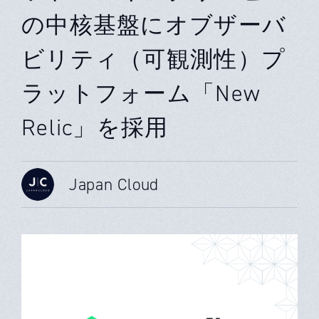
の中核基盤にオブザーバ
ビリティ（可観測性）プ
ラットフォーム「New
Relic」を採用
Japan Cloud