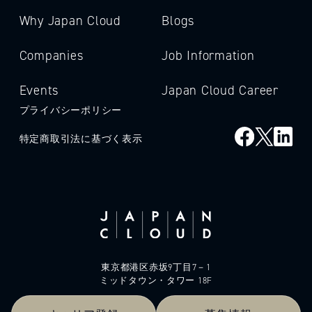
Why Japan Cloud
Blogs
Companies
Job Information
Events
Japan Cloud Career
プライバシーポリシー
特定商取引法に基づく表示
東京都港区赤坂9丁目7－1
ミッドタウン・タワー 18F