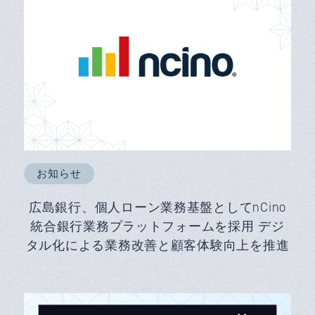
お知らせ
広島銀行、個人ローン業務基盤としてnCino
統合銀行業務プラットフォームを採用 デジ
タル化による業務改善と顧客体験向上を推進