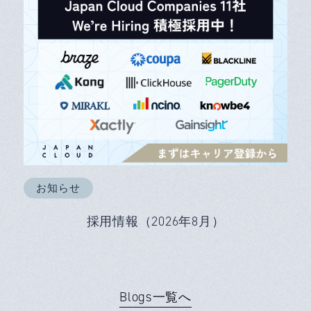
お知らせ
採用情報（2026年8月）
Blogs一覧へ