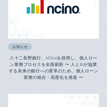
お知らせ
八十二長野銀行、nCinoを採用し、個人ロー
ン業務プロセスを全面刷新 〜 人とAIが協業
する未来の銀行への変革のため、個人ローン
業務の統合・高度化を推進 〜