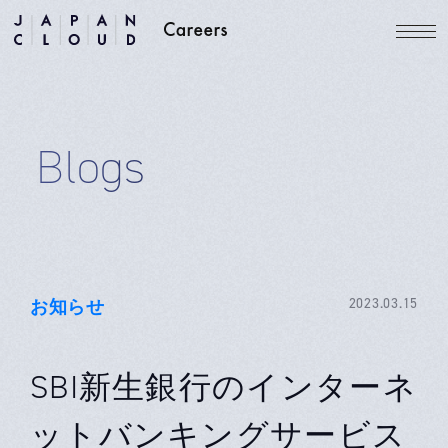
Blogs
お知らせ
2023.03.15
SBI新生銀行のインターネ
ットバンキングサービス