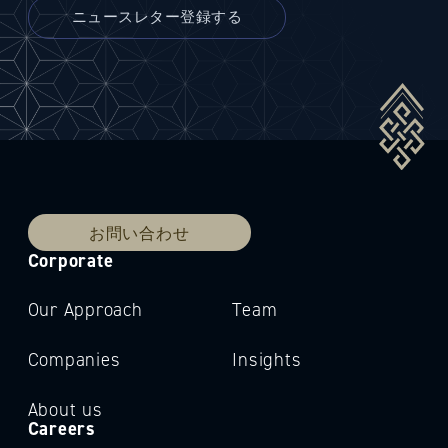
お問い合わせ
Corporate
Our Approach
Team
Companies
Insights
About us
Careers