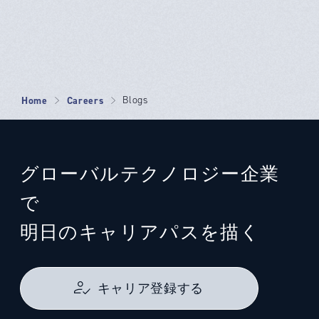
Home
Careers
Blogs
グローバルテクノロジー企業
で
明日のキャリアパスを描く
キャリア登録する