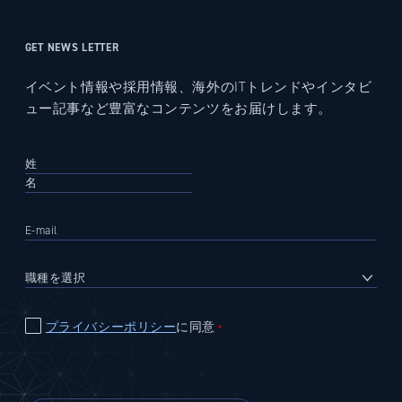
GET NEWS LETTER
イベント情報や採用情報、海外のITトレンドやインタビ
ュー記事など豊富なコンテンツをお届けします。
プライバシーポリシー
に同意
＊