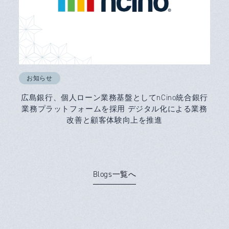
お知らせ
広島銀行、個人ローン業務基盤としてnCino統合銀行
業務プラットフォームを採用 デジタル化による業務
改善と顧客体験向上を推進
Blogs一覧へ