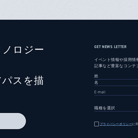
クノロジー
GET NEWS LETTER
イベント情報や採用情
記事など豊富なコンテ
アパスを描
る
プライバシーポリシー
に