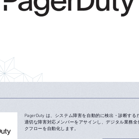
PagerDuty は、システム障害を自動的に検出・診断す
適切な障害対応メンバーをアサインし、デジタル業務全
クフローを自動化します。