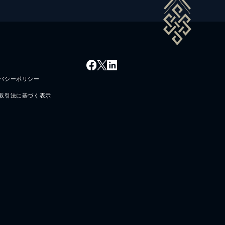
バシーポリシー
取引法に基づく表示