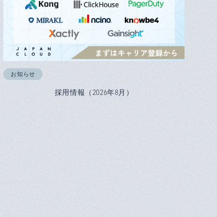
お知らせ
採用情報（2026年8月）