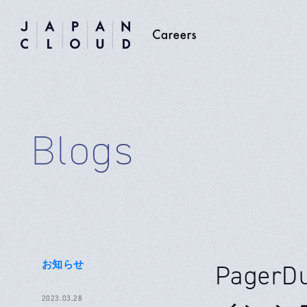
Blogs
お知らせ
Page
2023.03.28