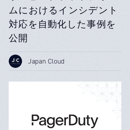
ムにおけるインシデント
対応を自動化した事例を
公開
Japan Cloud