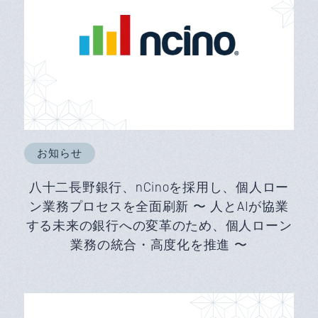
お知らせ
八十二長野銀行、nCinoを採用し、個人ロー
ン業務プロセスを全面刷新 〜 人とAIが協業
する未来の銀行への変革のため、個人ローン
業務の統合・高度化を推進 〜