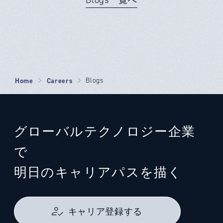
Home
Careers
Blogs
グローバルテクノロジー企業
で
明日のキャリアパスを描く
キャリア登録する