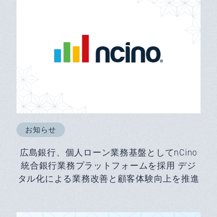
お知らせ
広島銀行、個人ローン業務基盤としてnCino
統合銀行業務プラットフォームを採用 デジ
タル化による業務改善と顧客体験向上を推進