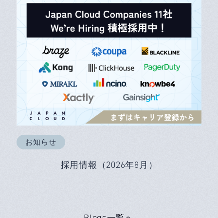
お知らせ
採用情報（2026年8月）
Blogs一覧へ