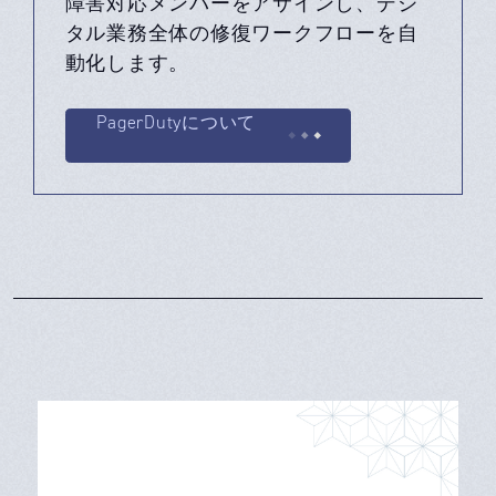
障害対応メンバーをアサインし、デジ
タル業務全体の修復ワークフローを自
動化します。
PagerDutyについて