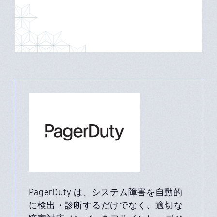
PagerDuty は、システム障害を自動的
に検出・診断するだけでなく、適切な