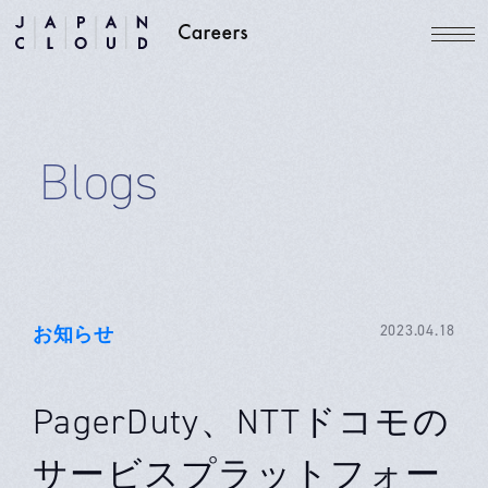
Blogs
お知らせ
2023.04.18
PagerDuty、NTTドコモの
サービスプラットフォー