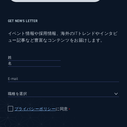
GET NEWS LETTER
イベント情報や採用情報、海外のITトレンドやインタビ
ュー記事など豊富なコンテンツをお届けします。
プライバシーポリシー
に同意
＊