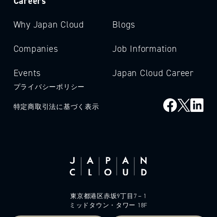
Careers
Why Japan Cloud
Blogs
Companies
Job Information
Events
Japan Cloud Career
プライバシーポリシー
特定商取引法に基づく表示
東京都港区赤坂9丁目7－1
ミッドタウン・タワー 18F