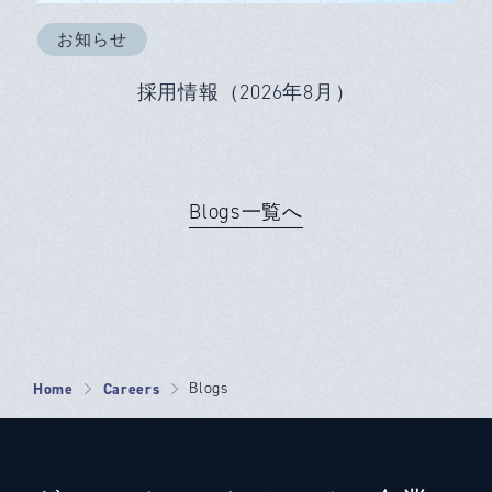
お知らせ
採用情報（2026年8月）
Blogs一覧へ
Home
Careers
Blogs