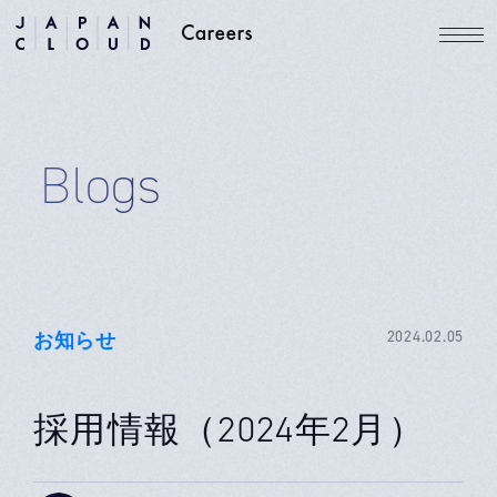
Blogs
お知らせ
2024.02.05
採用情報（2024年2月）