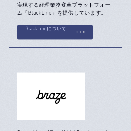
実現する経理業務変革プラットフォー
ム「BlackLine」を提供しています。
BlackLineについて