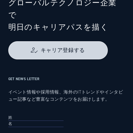
グローバルテクノロジー企業
で
明日のキャリアパスを描く
キャリア登録する
GET NEWS LETTER
イベント情報や採用情報、海外のITトレンドやインタビ
ュー記事など豊富なコンテンツをお届けします。