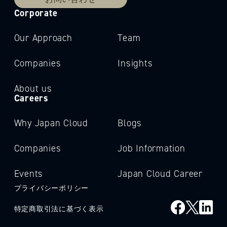
Corporate
Our Approach
Team
Companies
Insights
About us
Careers
Why Japan Cloud
Blogs
Companies
Job Information
Events
Japan Cloud Career
プライバシーポリシー
特定商取引法に基づく表示