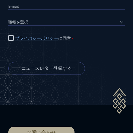
プライバシーポリシー
に同意
＊
お問い合わせ