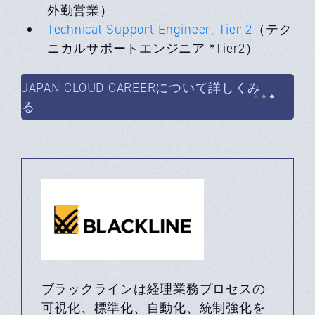
外勤営業）
Technical Support Engineer, Tier 2
（テク
ニカルサポートエンジニア *Tier2）
JAPAN CLOUD CAREERについて詳しくみ
る
ブラックラインは経理業務プロセスの
可視化、標準化、自動化、統制強化を