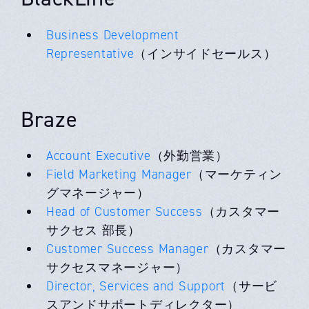
Business Development
Representative
（インサイドセールス）
Braze
Account Executive
（外勤営業）
Field Marketing Manager
（マーケティン
グマネージャー）
Head of Customer Success
（カスタマー
サクセス 部長）
Customer Success Manager
（カスタマー
サクセスマネージャー）
Director, Services and Support
（サービ
スアンドサポートディレクター）