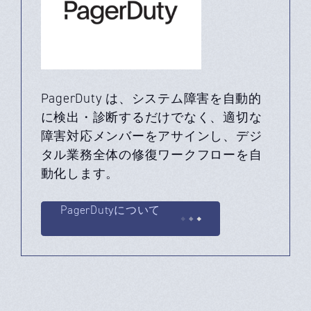
PagerDuty は、システム障害を自動的
に検出・診断するだけでなく、適切な
障害対応メンバーをアサインし、デジ
タル業務全体の修復ワークフローを自
動化します。
PagerDutyについて