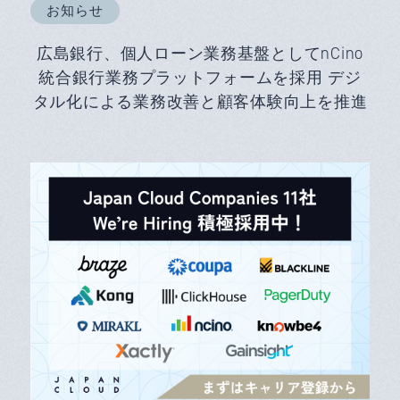
お知らせ
広島銀行、個人ローン業務基盤としてnCino
統合銀行業務プラットフォームを採用 デジ
タル化による業務改善と顧客体験向上を推進