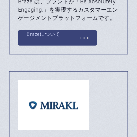
Braze は、ブランドが「Be Absolutely
Engaging.」を実現するカスタマーエン
ゲージメントプラットフォームです。
Brazeについて