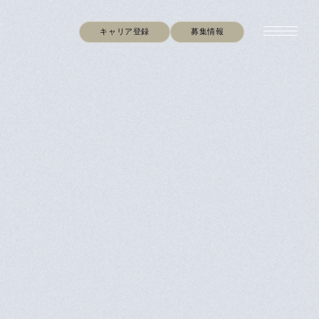
キャリア登録
募集情報