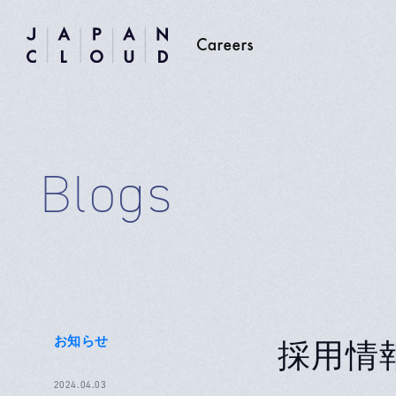
Blogs
お知らせ
採用情報
2024.04.03