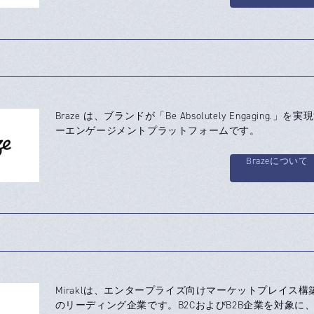
Braze は、ブランドが「Be Absolutely Engaging.」
ーエンゲージメントプラットフォームです。
Brazeについて
Miraklは、エンタープライズ向けマーケットプレイス構築
のリーディング企業です。B2CおよびB2B企業を対象に