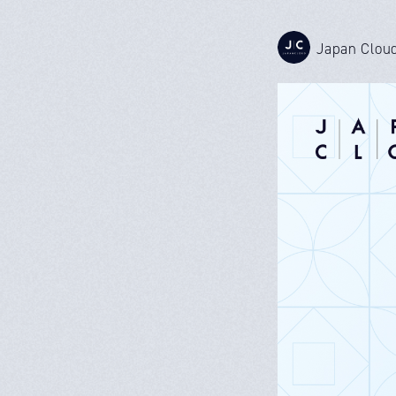
Japan Clou