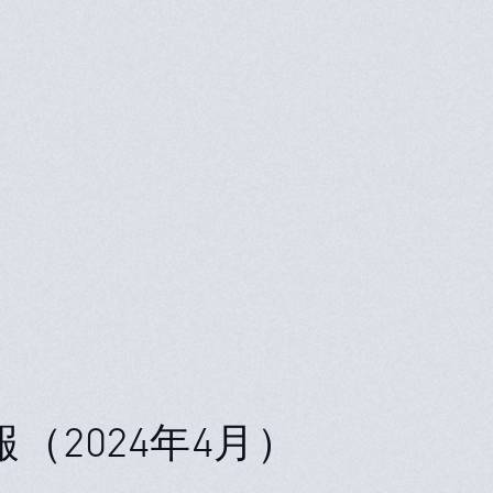
（2024年4月）