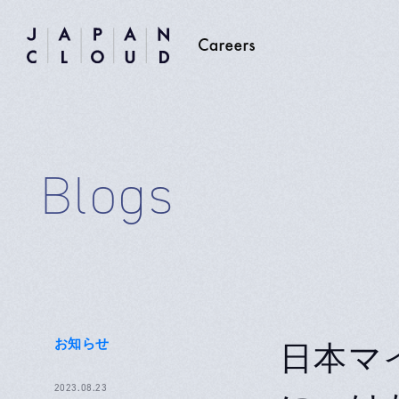
Blogs
お知らせ
日本マ
2023.08.23