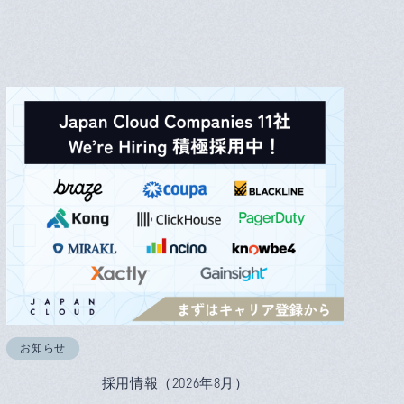
お知らせ
採用情報（2026年8月）