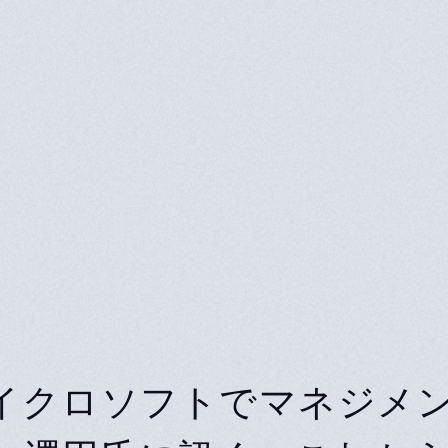
イクロソフトでマネジメ