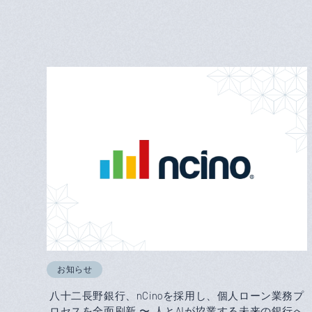
お知らせ
八十二長野銀行、nCinoを採用し、個人ローン業務プ
ロセスを全面刷新 〜 人とAIが協業する未来の銀行へ