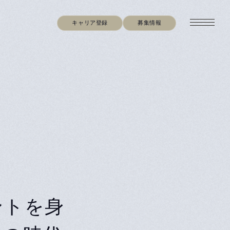
キャリア登録
募集情報
ントを身