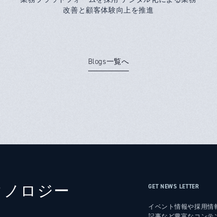
改善と顧客体験向上を推進
Blogs一覧へ
クノロジー
GET NEWS LETTER
イベント情報や採用情
記事など豊富なコンテ