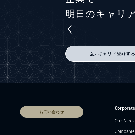
明日のキャリ
く
キャリア登録す
Corporat
お問い合わせ
Our Appr
Companie