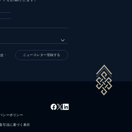
同意
＊
バシーポリシー
取引法に基づく表示