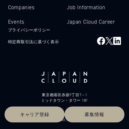
Companies
Job Information
Events
Japan Cloud Career
プライバシーポリシー
特定商取引法に基づく表示
東京都港区赤坂9丁目7－1
ミッドタウン・タワー 18F
キャリア登録
募集情報
© 2026 Japan Cloud. All rights reserved.