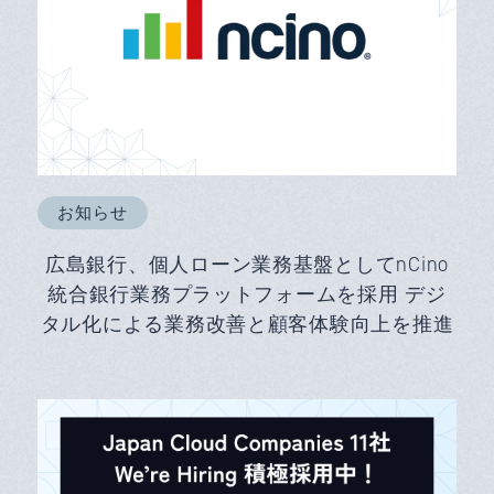
お知らせ
広島銀行、個人ローン業務基盤としてnCino
統合銀行業務プラットフォームを採用 デジ
タル化による業務改善と顧客体験向上を推進