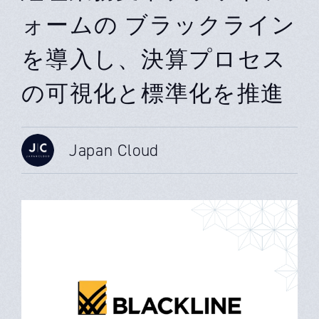
ォームの ブラックライン
を導入し、決算プロセス
の可視化と標準化を推進
Japan Cloud