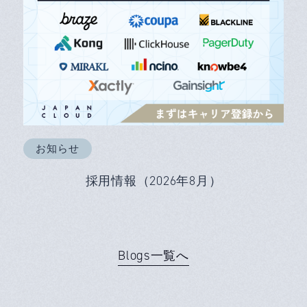
お知らせ
採用情報（2026年8月）
Blogs一覧へ