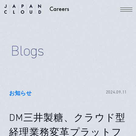
Blogs
お知らせ
2024.09.11
DM三井製糖、クラウド型
経理業務変革プラットフ