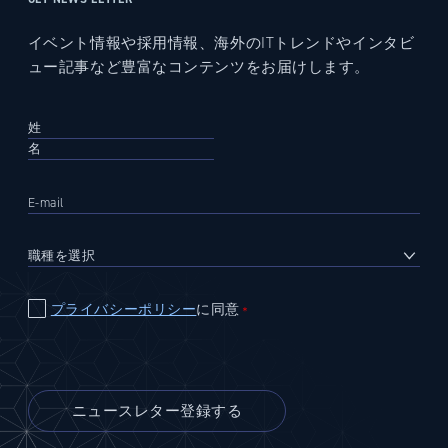
イベント情報や採用情報、海外のITトレンドやインタビ
ュー記事など豊富なコンテンツをお届けします。
プライバシーポリシー
に同意
＊