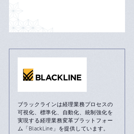
ブラックラインは経理業務プロセスの
可視化、標準化、自動化、統制強化を
実現する経理業務変革プラットフォー
ム「BlackLine」を提供しています。