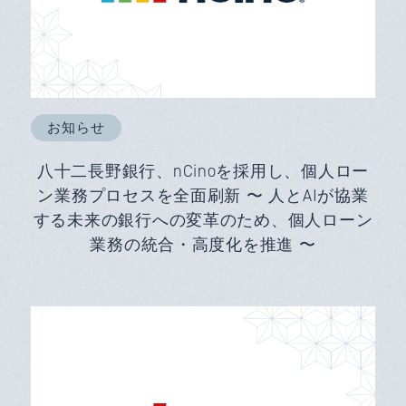
お知らせ
八十二長野銀行、nCinoを採用し、個人ロー
ン業務プロセスを全面刷新 〜 人とAIが協業
する未来の銀行への変革のため、個人ローン
業務の統合・高度化を推進 〜