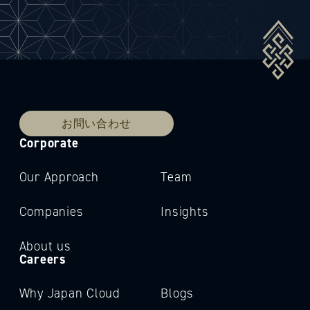
お問い合わせ
Corporate
Our Approach
Team
Companies
Insights
About us
Careers
Why Japan Cloud
Blogs