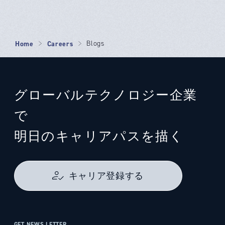
Home
Careers
Blogs
グローバルテクノロジー企業
で
明日のキャリアパスを描く
キャリア登録する
GET NEWS LETTER