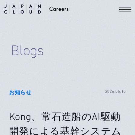
Blogs
お知らせ
2026.06.10
Kong、常石造船のAI駆動
開発による基幹システム