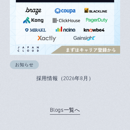
お知らせ
採用情報（2026年8月）
Blogs一覧へ