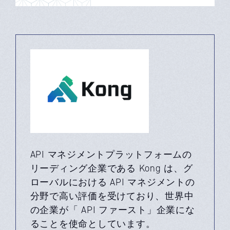
API マネジメントプラットフォームの
リーディング企業である Kong は、グ
ローバルにおける API マネジメントの
分野で高い評価を受けており、世界中
の企業が「 API ファースト」企業にな
ることを使命としています。