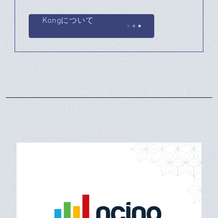
Kongについて