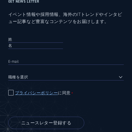
GET NEWS LETTER
イベント情報や採用情報、海外のITトレンドやインタビ
ュー記事など豊富なコンテンツをお届けします。
プライバシーポリシー
に同意
＊