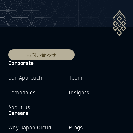
お問い合わせ
Corporate
Our Approach
Team
Companies
Insights
About us
Careers
Why Japan Cloud
Blogs