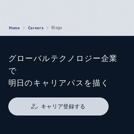
Home
Careers
Blogs
グローバルテクノロジー企業
で
明日のキャリアパスを描く
キャリア登録する