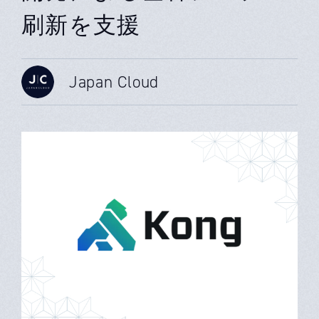
刷新を支援
Japan Cloud