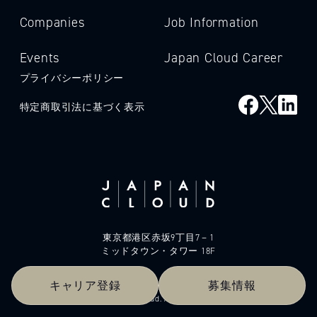
Companies
Job Information
Events
Japan Cloud Career
プライバシーポリシー
特定商取引法に基づく表示
東京都港区赤坂9丁目7－1
ミッドタウン・タワー 18F
キャリア登録
募集情報
© 2026 Japan Cloud. All rights reserved.