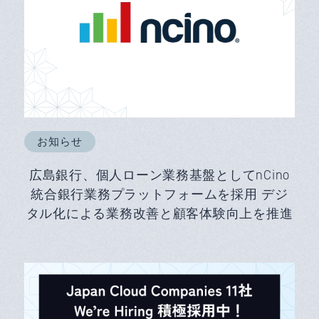
お知らせ
広島銀行、個人ローン業務基盤としてnCino
統合銀行業務プラットフォームを採用 デジ
タル化による業務改善と顧客体験向上を推進