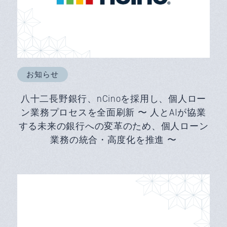
お知らせ
八十二長野銀行、nCinoを採用し、個人ロー
ン業務プロセスを全面刷新 〜 人とAIが協業
する未来の銀行への変革のため、個人ローン
業務の統合・高度化を推進 〜