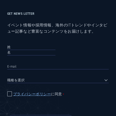
GET NEWS LETTER
イベント情報や採用情報、海外のITトレンドやインタビ
ュー記事など豊富なコンテンツをお届けします。
プライバシーポリシー
に同意
＊