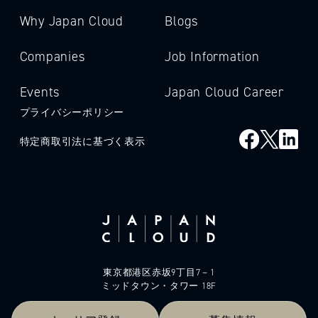
Why Japan Cloud
Blogs
Companies
Job Information
Events
Japan Cloud Career
プライバシーポリシー
特定商取引法に基づく表示
東京都港区赤坂9丁目7－1
ミッドタウン・タワー 18F