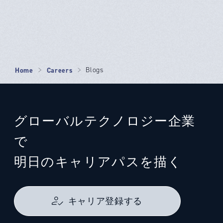
Home
Careers
Blogs
グローバルテクノロジー企業
で
明日のキャリアパスを描く
キャリア登録する