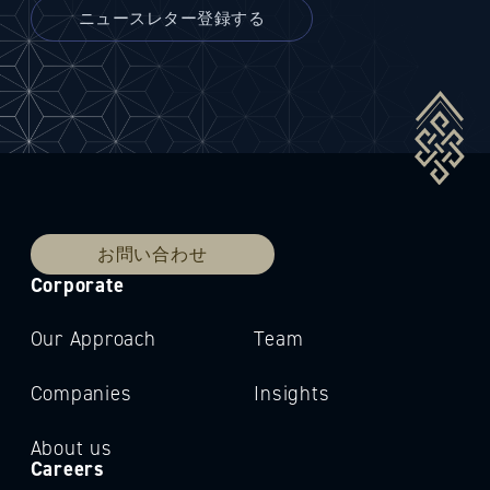
お問い合わせ
Corporate
Our Approach
Team
Companies
Insights
About us
Careers