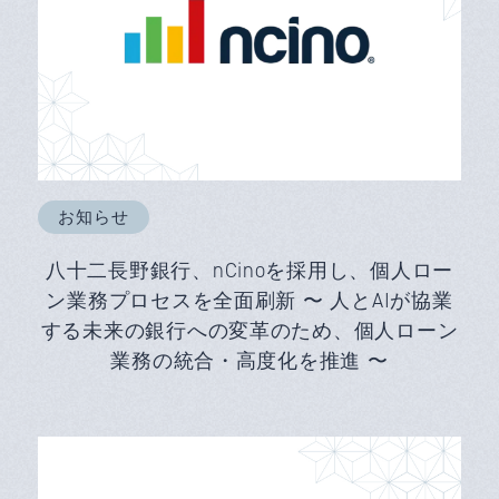
お知らせ
八十二長野銀行、nCinoを採用し、個人ロー
ン業務プロセスを全面刷新 〜 人とAIが協業
する未来の銀行への変革のため、個人ローン
業務の統合・高度化を推進 〜