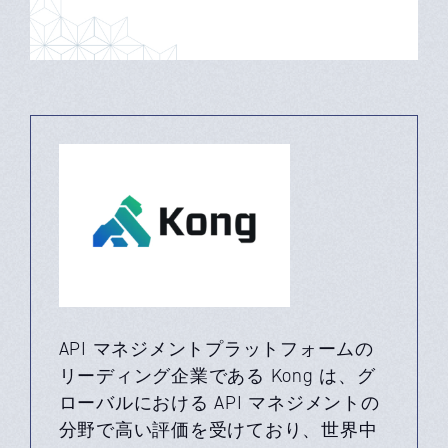
API マネジメントプラットフォームの
リーディング企業である Kong は、グ
ローバルにおける API マネジメントの
分野で高い評価を受けており、世界中