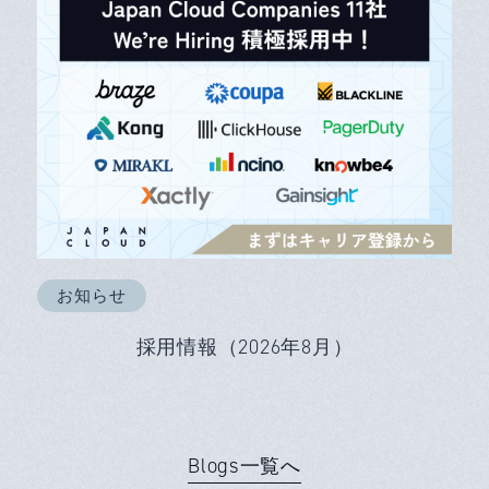
お知らせ
採用情報（2026年8月）
Blogs一覧へ