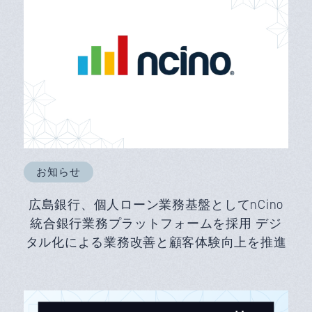
お知らせ
広島銀行、個人ローン業務基盤としてnCino
統合銀行業務プラットフォームを採用 デジ
タル化による業務改善と顧客体験向上を推進