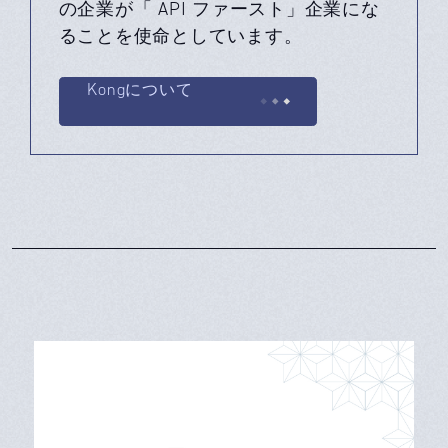
の企業が「 API ファースト」企業にな
ることを使命としています。
Kongについて