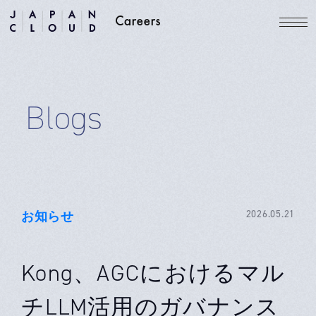
Blogs
お知らせ
2026.05.21
Kong、AGCにおけるマル
チLLM活用のガバナンス