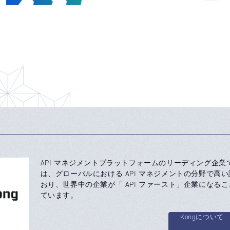
API マネジメントプラットフォームのリーディング企業であ
は、グローバルにおける API マネジメントの分野で高
おり、世界中の企業が「 API ファースト」企業になる
ています。
Kongについて