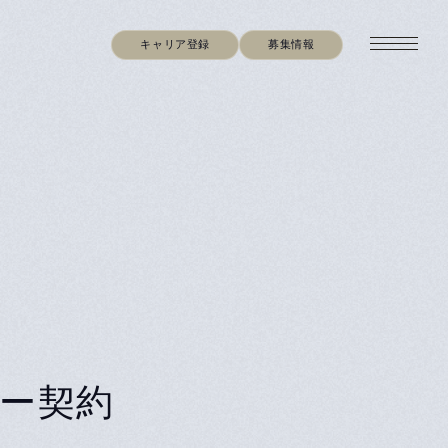
キャリア登録
募集情報
ナー契約