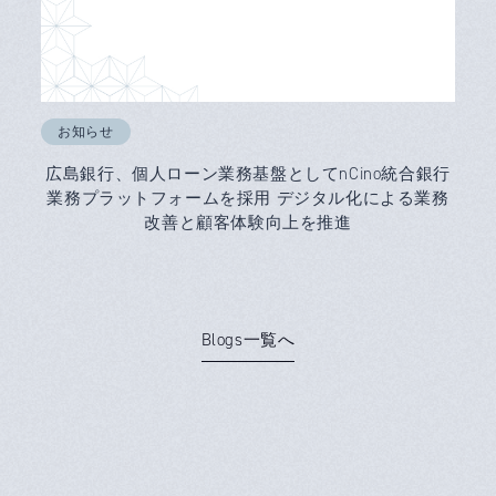
お知らせ
広島銀行、個人ローン業務基盤としてnCino統合銀行
業務プラットフォームを採用 デジタル化による業務
改善と顧客体験向上を推進
Blogs一覧へ