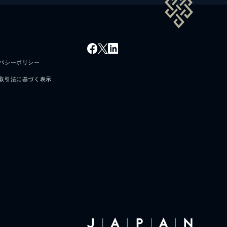
バシーポリシー
取引法に基づく表示