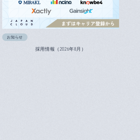
お知らせ
採用情報（2026年8月）