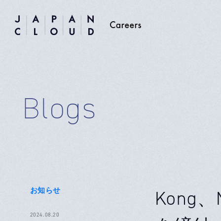
Blogs
お知らせ
Kong
2024.08.20