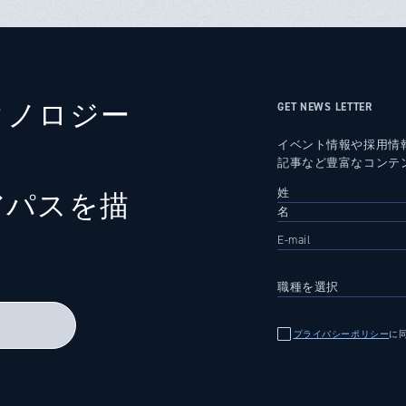
クノロジー
GET NEWS LETTER
イベント情報や採用情
記事など豊富なコンテ
アパスを描
る
プライバシーポリシー
に