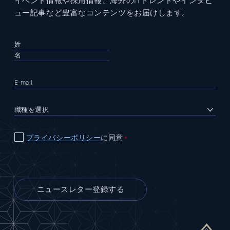
イベント情報や採用情報、海外のITトレンドやインタビ
ュー記事など豊富なコンテンツをお届けします。
プライバシーポリシー
に同意
＊