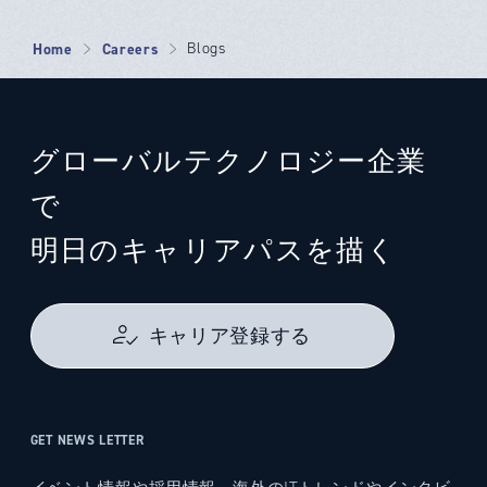
Home
Careers
Blogs
グローバルテクノロジー企業
で
明日のキャリアパスを描く
キャリア登録する
GET NEWS LETTER