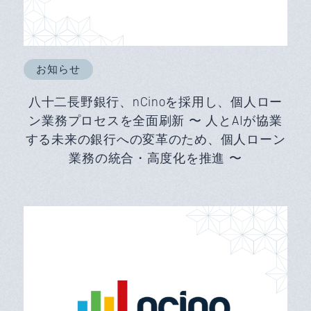
お知らせ
八十二長野銀行、nCinoを採用し、個人ロー
ン業務プロセスを全面刷新 〜 人とAIが協業
する未来の銀行への変革のため、個人ローン
業務の統合・高度化を推進 〜