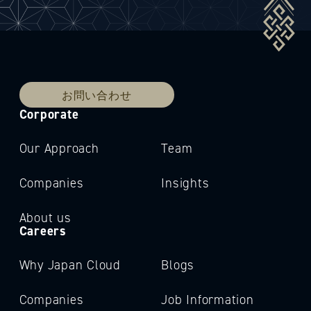
お問い合わせ
Corporate
Our Approach
Team
Companies
Insights
About us
Careers
Why Japan Cloud
Blogs
Companies
Job Information