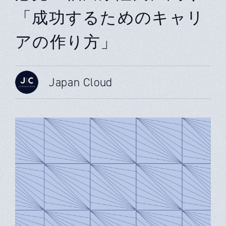
「成功するためのキャリ
アの作り方」
Japan Cloud