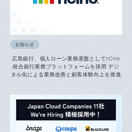
お知らせ
広島銀行、個人ローン業務基盤としてnCino
統合銀行業務プラットフォームを採用 デジ
タル化による業務改善と顧客体験向上を推進