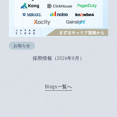
お知らせ
採用情報（2026年8月）
Blogs一覧へ