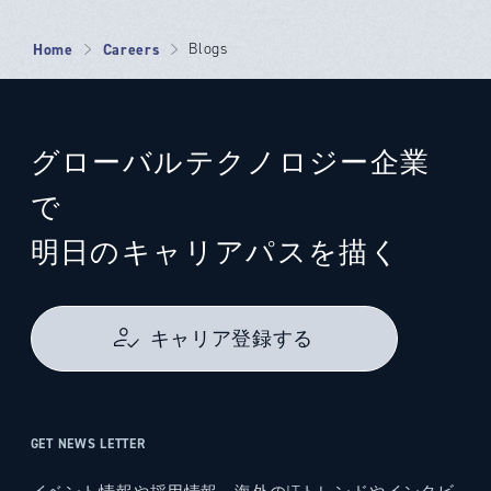
Home
Careers
Blogs
グローバルテクノロジー企業
で
明日のキャリアパスを描く
キャリア登録する
GET NEWS LETTER