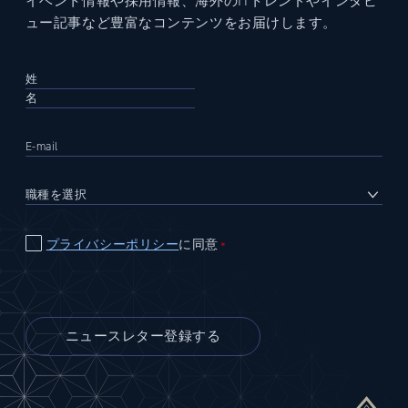
イベント情報や採用情報、海外のITトレンドやインタビ
ュー記事など豊富なコンテンツをお届けします。
プライバシーポリシー
に同意
＊