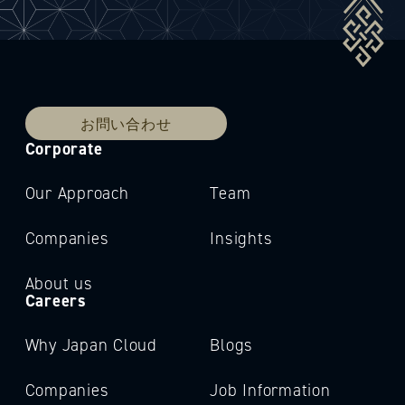
お問い合わせ
Corporate
Our Approach
Team
Companies
Insights
About us
Careers
Why Japan Cloud
Blogs
Companies
Job Information