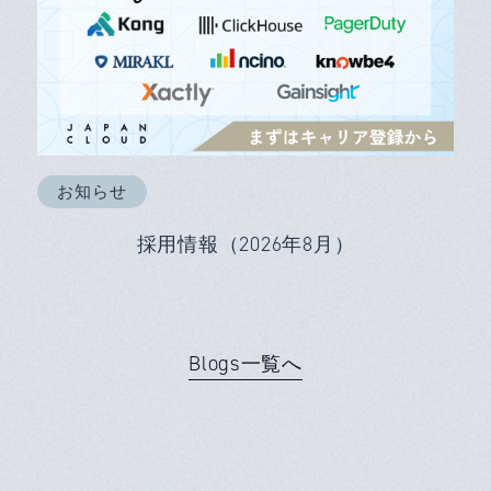
お知らせ
採用情報（2026年8月）
Blogs一覧へ