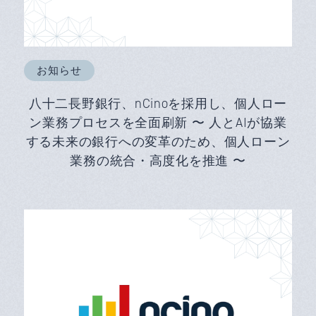
お知らせ
八十二長野銀行、nCinoを採用し、個人ロー
ン業務プロセスを全面刷新 〜 人とAIが協業
する未来の銀行への変革のため、個人ローン
業務の統合・高度化を推進 〜