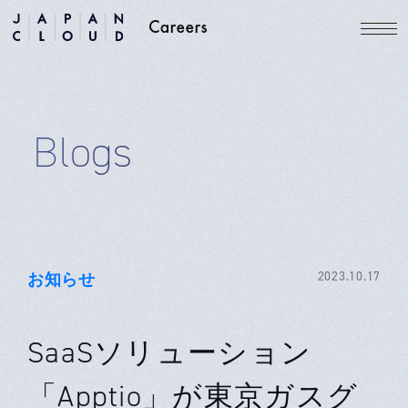
Blogs
お知らせ
2023.10.17
SaaSソリューション
「Apptio」が東京ガスグ