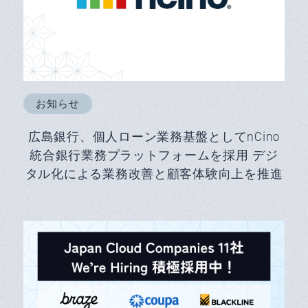
お知らせ
広島銀行、個人ローン業務基盤としてnCino
統合銀行業務プラットフォームを採用 デジ
タル化による業務改善と顧客体験向上を推進