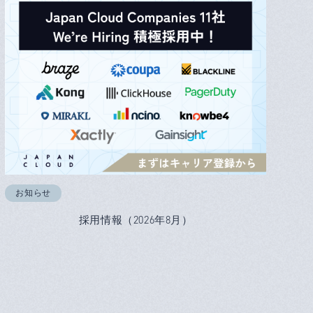
お知らせ
採用情報（2026年8月）