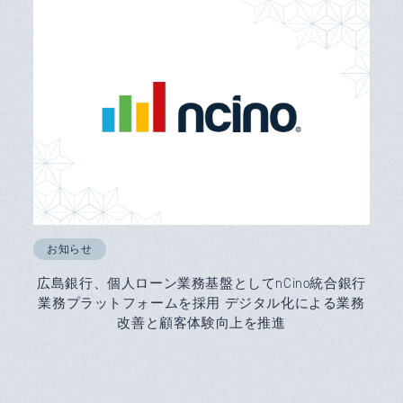
お知らせ
広島銀行、個人ローン業務基盤としてnCino統合銀行
業務プラットフォームを採用 デジタル化による業務
改善と顧客体験向上を推進