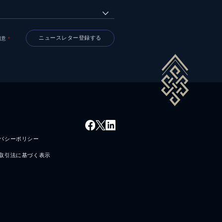
同意
＊
バシーポリシー
取引法に基づく表示