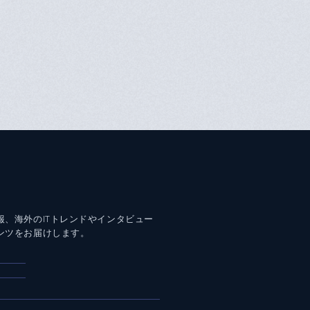
報、海外のITトレンドやインタビュー
ンツをお届けします。