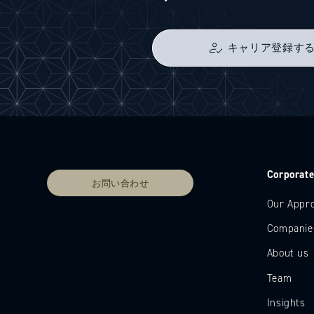
キャリア登録す
Corporat
お問い合わせ
Our Appr
Companie
About us
Team
Insights