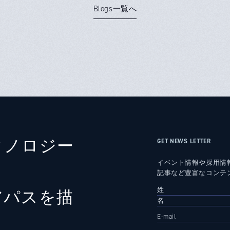
Blogs一覧へ
クノロジー
GET NEWS LETTER
イベント情報や採用情
記事など豊富なコンテ
アパスを描