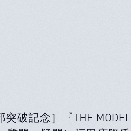
部突破記念］『THE MODE