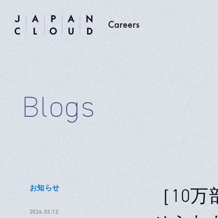
Blogs
お知らせ
［10万
2024.03.12