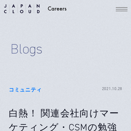
Blogs
コミュニティ
2021.10.28
白熱！ 関連会社向けマー
ケティング・CSMの勉強