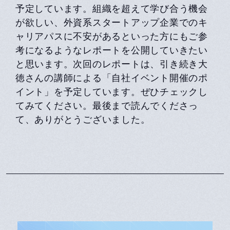
予定しています。組織を超えて学び合う機会
が欲しい、外資系スタートアップ企業でのキ
ャリアパスに不安があるといった方にもご参
考になるようなレポートを公開していきたい
と思います。次回のレポートは、引き続き大
徳さんの講師による「自社イベント開催のポ
イント」を予定しています。ぜひチェックし
てみてください。最後まで読んでくださっ
て、ありがとうございました。