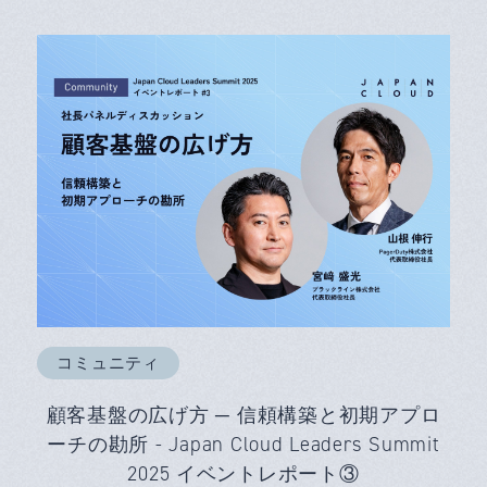
コミュニティ
顧客基盤の広げ方 ─ 信頼構築と初期アプロ
ーチの勘所 - Japan Cloud Leaders Summit
2025 イベントレポート③