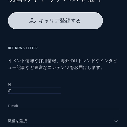
キャリア登録する
GET NEWS LETTER
イベント情報や採用情報、海外のITトレンドやインタビ
ュー記事など豊富なコンテンツをお届けします。