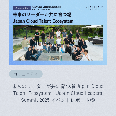
コミュニティ
未来のリーダーが共に育つ場 Japan Cloud
Talent Ecosystem - Japan Cloud Leaders
Summit 2025 イベントレポート⑤