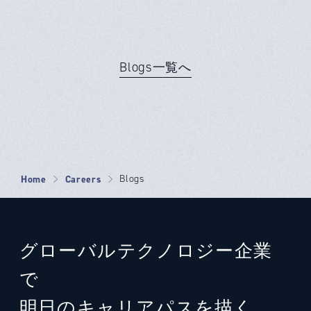
Blogs一覧へ
Home
Careers
Blogs
グローバルテクノロジー企業
で
明日のキャリアパスを描く