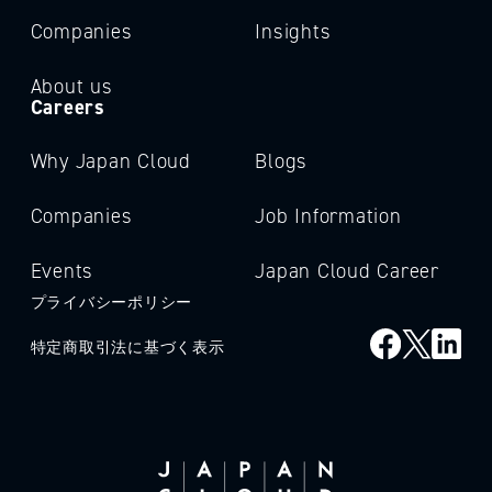
Companies
Insights
About us
Careers
Why Japan Cloud
Blogs
Companies
Job Information
Events
Japan Cloud Career
プライバシーポリシー
特定商取引法に基づく表示