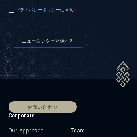
プライバシーポリシー
に同意
＊
お問い合わせ
Corporate
Our Approach
Team