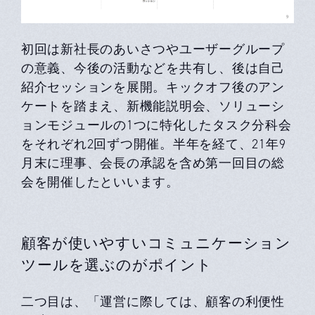
初回は新社長のあいさつやユーザーグループ
の意義、今後の活動などを共有し、後は自己
紹介セッションを展開。キックオフ後のアン
ケートを踏まえ、新機能説明会、ソリューシ
ョンモジュールの1つに特化したタスク分科会
をそれぞれ2回ずつ開催。半年を経て、21年9
月末に理事、会長の承認を含め第一回目の総
会を開催したといいます。
顧客が使いやすいコミュニケーション
ツールを選ぶのがポイント
二つ目は、「運営に際しては、顧客の利便性