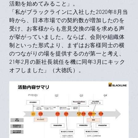
活動を始めてみること」。
「私がブラックラインに入社した2020年8月当
時から、日本市場での契約数が増加したのを
受け、お客様からも意見交換の場を求める声
が挙がっていました。ならば、会則や組織体
制といった形式より、まずはお客様同士の横
のつながりの場を提供するのが第一と考え、
21年2月の新社長就任を機に同年3月にキック
オフしました」（大徳氏）。