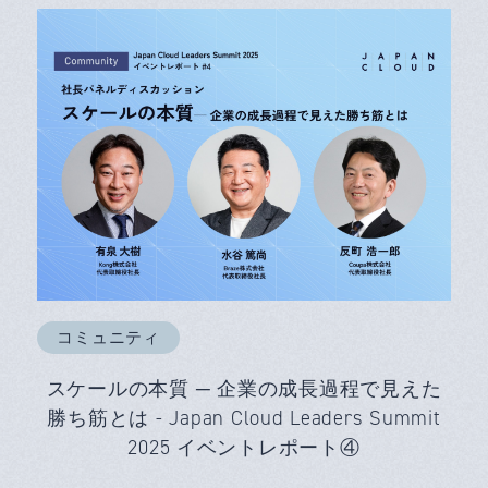
コミュニティ
スケールの本質 ─ 企業の成長過程で見えた
勝ち筋とは - Japan Cloud Leaders Summit
2025 イベントレポート④