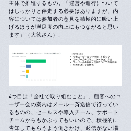
主体で推進するもの。「運営や進行について
はしっかりと伴走する必要はありますが、内
容については参加者の意見を積極的に吸い上
げるほうが満足度の向上にもつながると思い
ます」（大徳さん）。
4つ目は「全社で取り組むこと」。顧客へのユ
ーザー会の案内はメール一斉送信で行ってい
るものの、セールスや導入チーム、サポート
チームからもかぶってもいいので、積極的に
告知してもらうよう働きかけ、返信がない場