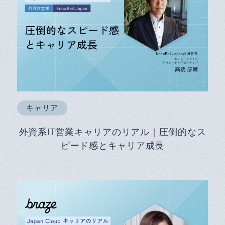
キャリア
外資系IT営業キャリアのリアル｜圧倒的なス
ピード感とキャリア成長