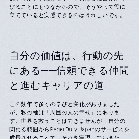
びることにもつながるので、そうやって役に
立てていると実感できるのはうれしいです。
自分の価値は、行動の先
にある──信頼できる仲間
と進むキャリアの道
この数年で多くの学びと変化がありました
が、私の軸は「周囲の人の幸せ」にありま
す。世界を救うことはできませんが、自分の
関わる範囲からPagerDuty Japanのサービスを
成長させることで、それを実現していきた