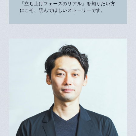
「立ち上げフェーズのリアル」を知りたい方
にこそ、読んでほしいストーリーです。