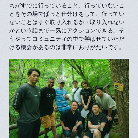
ちがすでに行っていること、行っていないこ
とをその場でぱっと仕分けをして、行ってい
ないことはすぐ取り入れるか・取り入れない
かという話まで一気にアクションできる。そ
うやってコミュニティの中で学ばせていただ
ける機会があるのは非常にありがたいです。