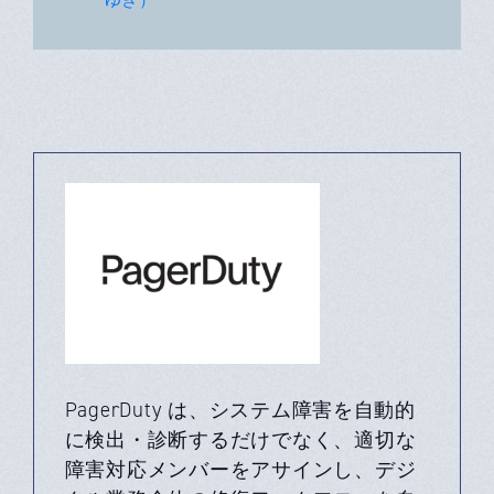
PagerDuty は、システム障害を自動的
に検出・診断するだけでなく、適切な
障害対応メンバーをアサインし、デジ