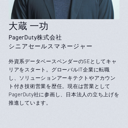
大蔵 一功
PagerDuty株式会社
シニアセールスマネージャー
外資系データベースベンダーのSEとしてキャ
リアをスタート。グローバルIT企業に転職
し、ソリューションアーキテクトやアカウン
ト付き技術営業を歴任。現在は営業として
PagerDuty社に参画し、日本法人の立ち上げを
推進しています。