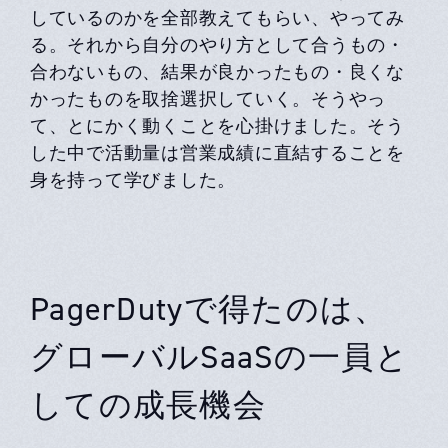
しているのかを全部教えてもらい、やってみ
る。それから自分のやり方として合うもの・
合わないもの、結果が良かったもの・良くな
かったものを取捨選択していく。そうやっ
て、とにかく動くことを心掛けました。そう
した中で活動量は営業成績に直結することを
身を持って学びました。
PagerDutyで得たのは、
グローバルSaaSの一員と
しての成長機会