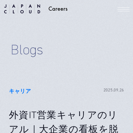
Blogs
キャリア
2025.09.26
外資IT営業キャリアのリ
アル｜大企業の看板を脱