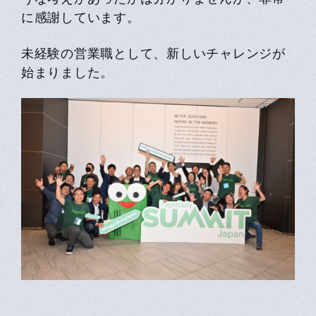
に感謝しています。
未経験の営業職として、新しいチャレンジが
始まりました。