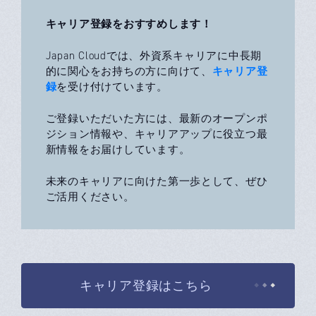
キャリア登録をおすすめします！
Japan Cloudでは、外資系キャリアに中長期
キャリア登
的に関心をお持ちの方に向けて、
録
を受け付けています。
ご登録いただいた方には、最新のオープンポ
ジション情報や、キャリアアップに役立つ最
新情報をお届けしています。
未来のキャリアに向けた第一歩として、ぜひ
ご活用ください。
キャリア登録はこちら