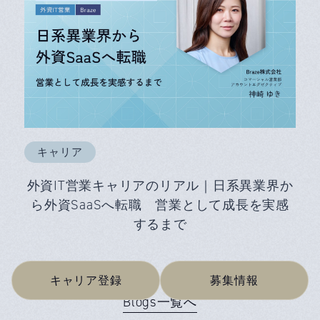
キャリア
外資IT営業キャリアのリアル｜日系異業界か
ら外資SaaSへ転職 営業として成長を実感
するまで
キャリア登録
募集情報
Blogs一覧へ