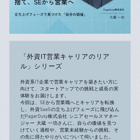
「外資IT営業キャリアのリア
ル」シリーズ
外資系IT企業で営業キャリアを築きたい方に
向けて、スタートアップでの挑戦と成長の実
体験をお届けします。
今回は、SEから営業職へとキャリアを転換
し、外資SaaSの立ち上げフェーズに飛び込ん
だPagerDuty株式会社 シニアセールスマネー
ジャー 大蔵 一功さんに、自らの価値を見つ
けていく過程や、営業未経験からの挑戦、そ
の先に得たやりがいについて伺いました。