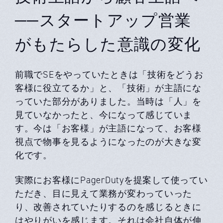
──スタートアップ営業
がもたらした意識の変化
前職でSEをやっていたときは「技術をどうお
客様に役立てるか」と、「技術」が主語にな
っていた部分がありました。当時は「人」を
見ていなかったと、今になって感じていま
す。今は「お客様」が主語になって、お客様
視点で物事を見るようになったのが大きな変
化です。
実際にお客様にPagerDutyを提案して使ってい
ただき、目に見えて業務が変わっていった
り、改善されていたりするのを感じるときに
はやりがいを感じます。それは会社自体が伸