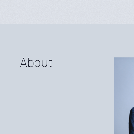
About