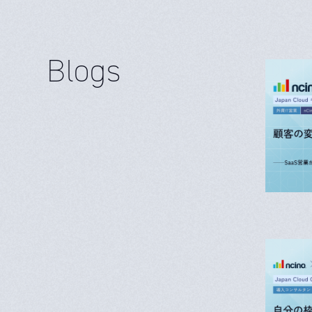
Blogs