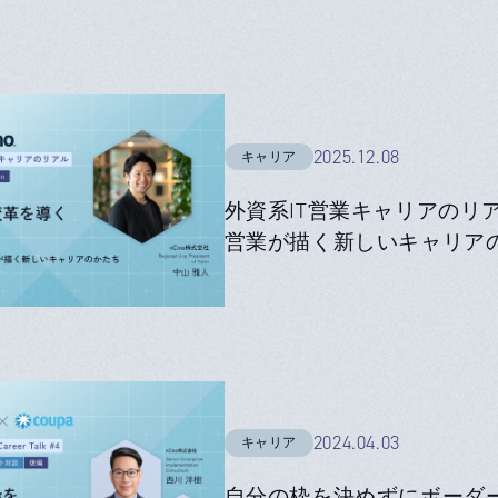
2025.12.08
キャリア
外資系IT営業キャリアのリア
営業が描く新しいキャリア
2024.04.03
キャリア
自分の枠を決めずにボーダーを超