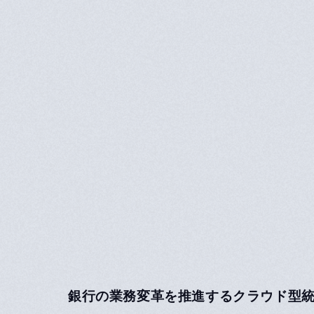
銀行の業務変革を推進するクラウド型