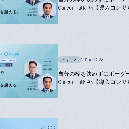
Career Talk #4【導入
2024.03.26
キャリア
自分の枠を決めずにボーダーを超
Career Talk #4【導入