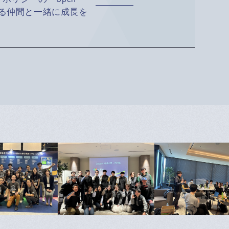
る仲間と一緒に成長を