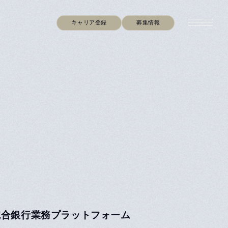
キャリア登録
募集情報
統合銀行業務プラットフォーム