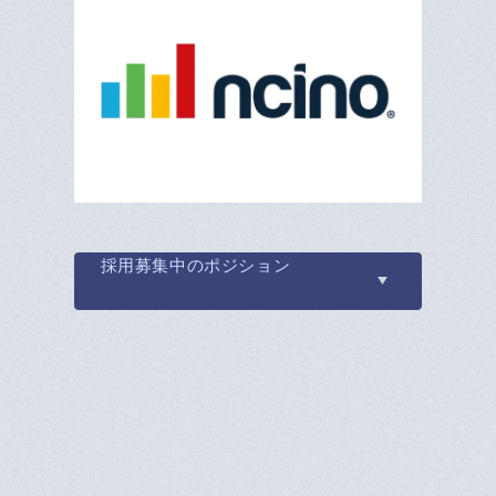
採用募集中のポジション