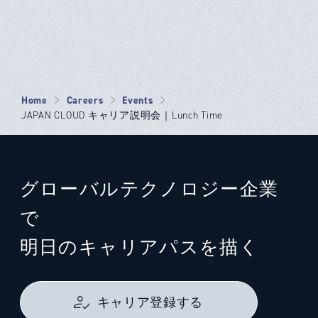
Home
Careers
Events
JAPAN CLOUD キャリア説明会｜Lunch Time
グローバルテクノロジー企業
で
明日のキャリアパスを描く
キャリア登録する