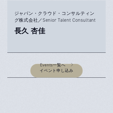
ジャパン・クラウド・コンサルティン
グ株式会社／Senior Talent Consultant
長久 杏佳
Events一覧へ
イベント申し込み