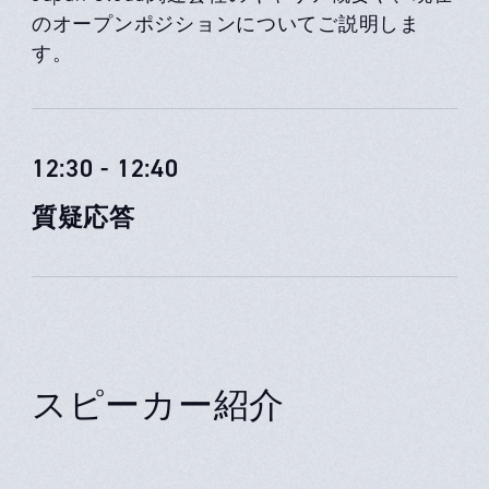
のオープンポジションについてご説明しま
す。
12:30 - 12:40
質疑応答
スピーカー紹介