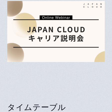
タイムテーブル