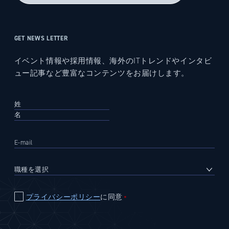
GET NEWS LETTER
イベント情報や採用情報、海外のITトレンドやインタビ
ュー記事など豊富なコンテンツをお届けします。
プライバシーポリシー
に同意
＊