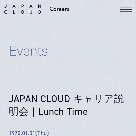
Events
JAPAN CLOUD キャリア説
明会｜Lunch Time
1970.01.01(Thu)