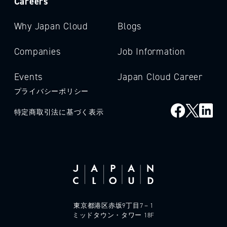
Careers
Why Japan Cloud
Blogs
Companies
Job Information
Events
Japan Cloud Career
プライバシーポリシー
特定商取引法に基づく表示
東京都港区赤坂9丁目7－1
ミッドタウン・タワー 18F