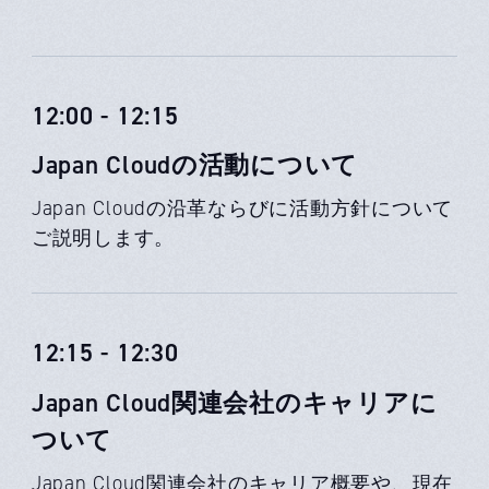
12:00 - 12:15
Japan Cloudの活動について
Japan Cloudの沿革ならびに活動方針について
ご説明します。
12:15 - 12:30
Japan Cloud関連会社のキャリアに
ついて
Japan Cloud関連会社のキャリア概要や、現在