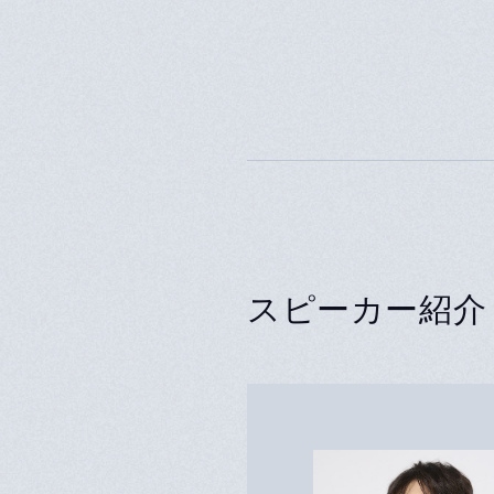
スピーカー紹介