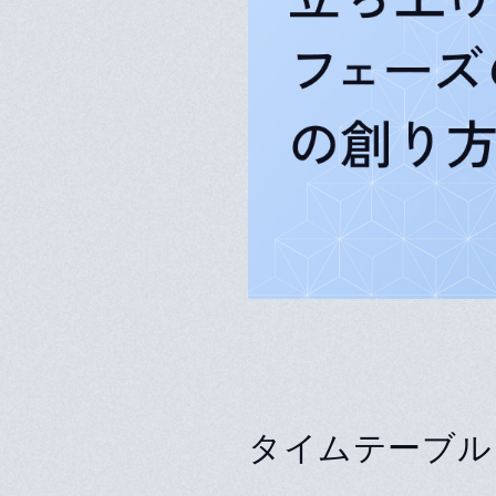
タイムテーブル