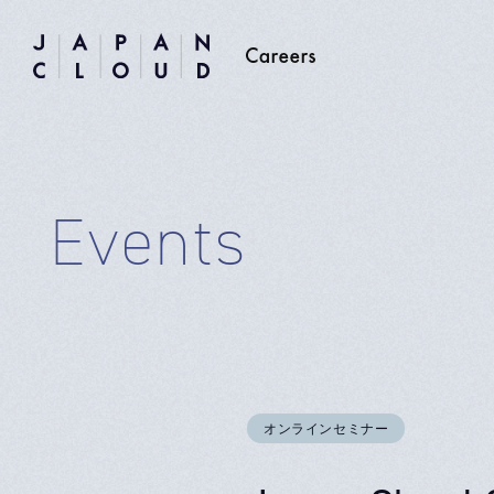
Events
オンラインセミナー