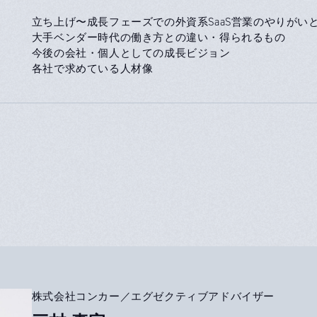
立ち上げ〜成長フェーズでの外資系SaaS営業のやりがい
大手ベンダー時代の働き方との違い・得られるもの
今後の会社・個人としての成長ビジョン
各社で求めている人材像
株式会社コンカー／エグゼクティブアドバイザー