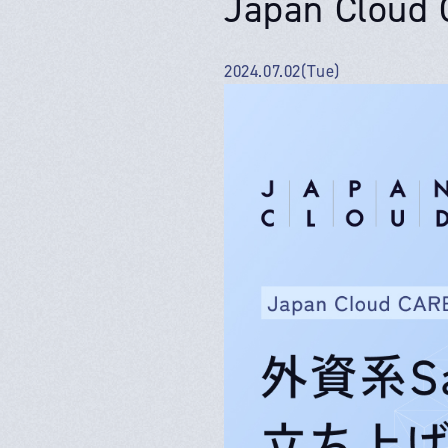
Japan Cloud
2024.07.02(Tue)