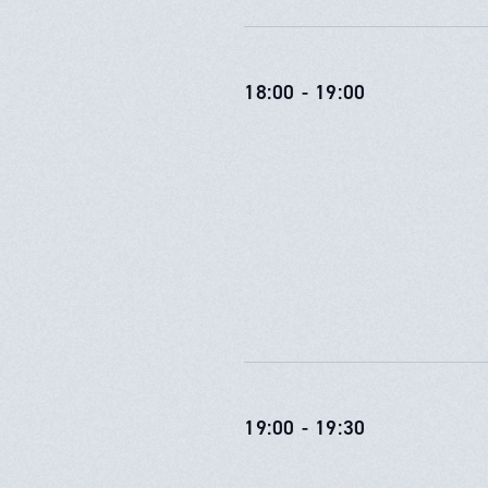
18:00 - 19:00
19:00 - 19:30