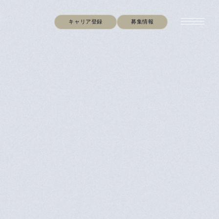
キャリア登録
募集情報