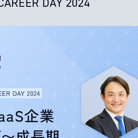
 CAREER DAY 2024