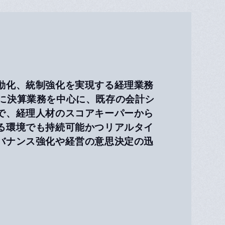
動化、統制強化を実現する経理業務
。特に決算業務を中心に、既存の会計シ
で、経理人材のスコアキーパーから
る環境でも持続可能かつリアルタイ
バナンス強化や経営の意思決定の迅