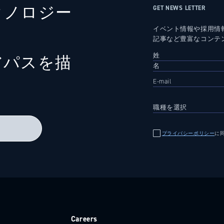
クノロジー
GET NEWS LETTER
イベント情報や採用情
記事など豊富なコンテ
アパスを描
る
プライバシーポリシー
に
e
Careers