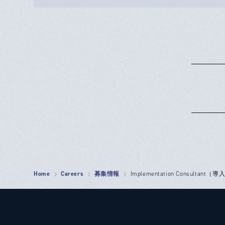
Home
Careers
募集情報
Implementation Consultant