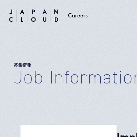
募集情報
Job Informatio
Im