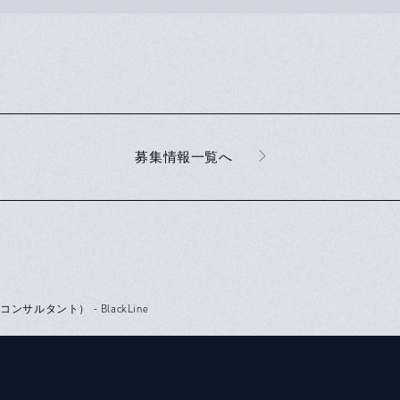
募集情報一覧へ
（導入コンサルタント） - BlackLine