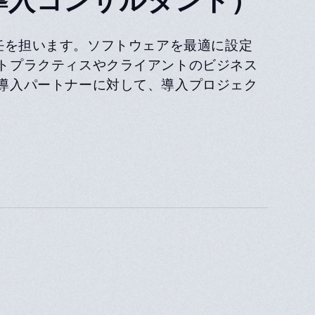
る責任を担います。ソフトウェアを最適に設定
トプラクティスやクライアントのビジネス
導入パートナーに対して、導入プロジェク
る