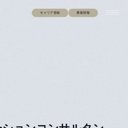
キャリア登録
募集情報
（ソリューションコンサルタン