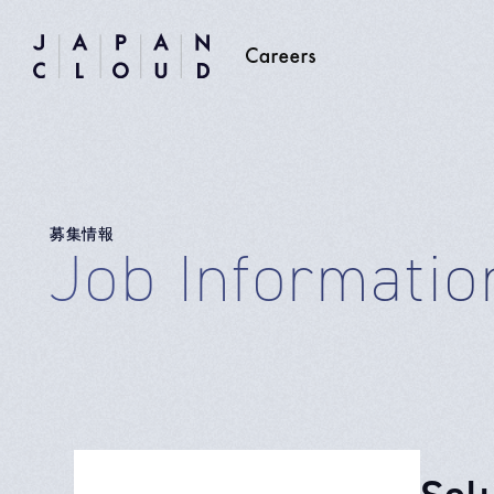
募集情報
Job Informatio
So