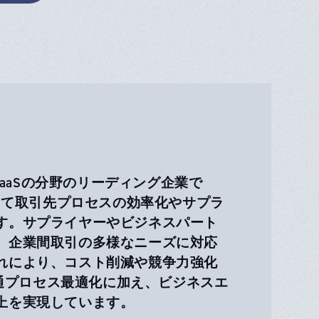
SaaSの分野のリーディング企業で
として取引先プロセスの効率化やサプラ
す。サプライヤーやビジネスパート
、企業間取引の多様なニーズに対応
れにより、コスト削減や競争力強化
流通プロセス最適化に加え、ビジネスエ
上を実現しています。