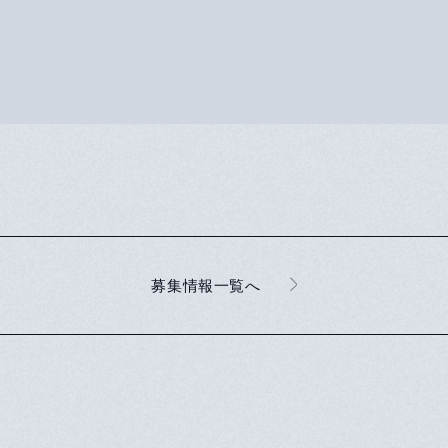
募集情報一覧へ