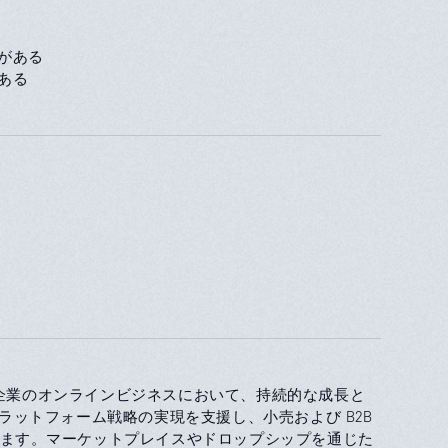
がある
ある
す。企業のオンラインビジネスにおいて、持続的な成長と
はプラットフォーム戦略の実現を支援し、小売および B2B
ます。マーケットプレイスやドロップシップを通じた