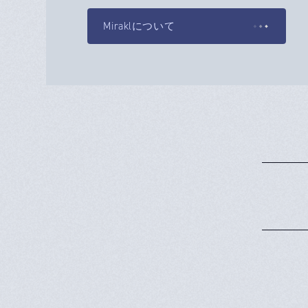
Miraklについて