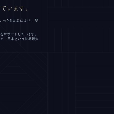
しています。
いった仕組みにより、 早
社の企業をサポートしています。
で、 日本という世界最大