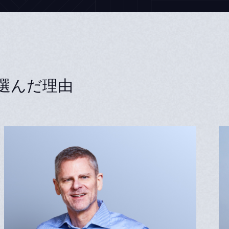
選んだ理由