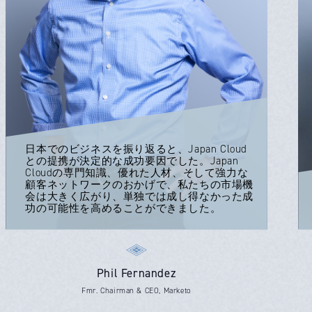
日本でのビジネスを振り返ると、Japan Cloud
との提携が決定的な成功要因でした。Japan
Cloudの専門知識、優れた人材、そして強力な
顧客ネットワークのおかげで、私たちの市場機
会は大きく広がり、単独では成し得なかった成
功の可能性を高めることができました。
Phil Fernandez
Fmr. Chairman & CEO, Marketo