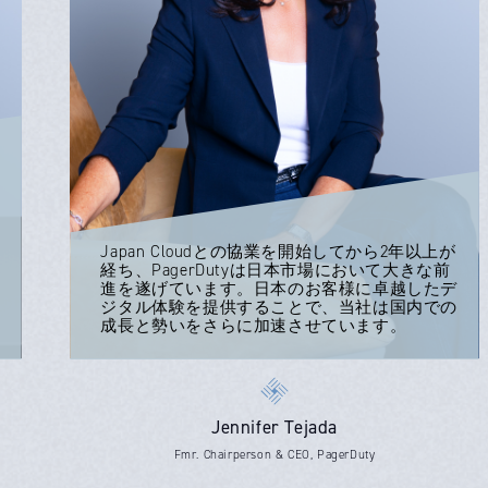
Japan Cloudとの協業を開始してから2年以上が
経ち、PagerDutyは日本市場において大きな前
進を遂げています。日本のお客様に卓越したデ
ジタル体験を提供することで、当社は国内での
成長と勢いをさらに加速させています。
Jennifer Tejada
Fmr. Chairperson & CEO, PagerDuty