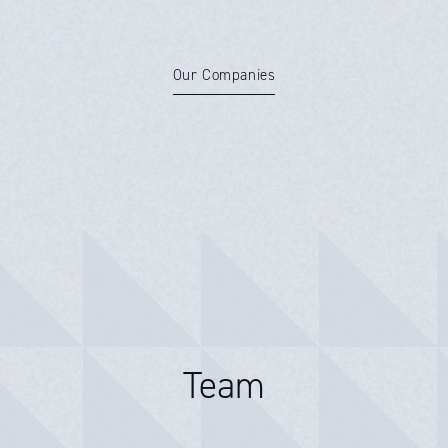
Our Companies
Team