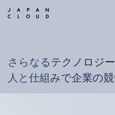
さらなるテクノロジー
人と仕組みで企業の競