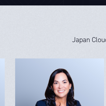
Japan C