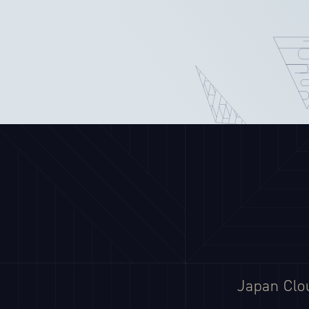
Japan