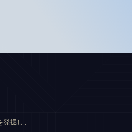
業を発掘し、