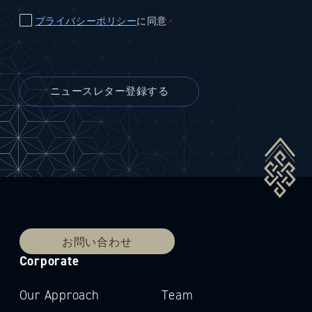
プライバシーポリシー
に同意
＊
お問い合わせ
Corporate
Our Approach
Team