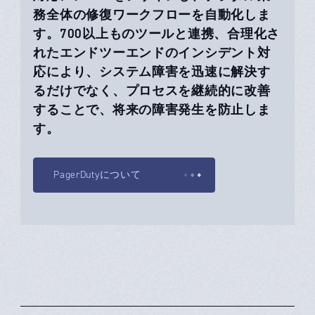
務全体の修復ワークフローを自動化しま
す。700以上ものツールと連携、合理化さ
れたエンドツーエンドのインシデント対
応により、システム障害を迅速に解決す
るだけでなく、プロセスを継続的に改善
することで、将来の障害発生を防止しま
す。
PagerDutyについて