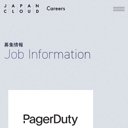
募集情報
Job Information