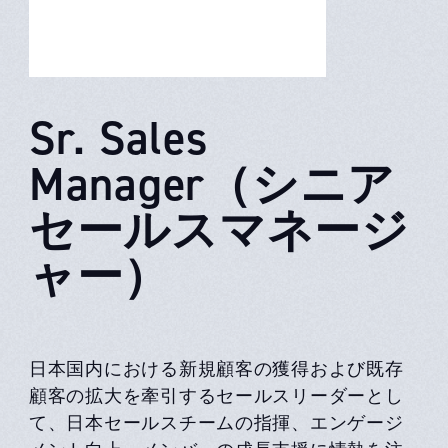
Sr. Sales
Manager（シニア
セールスマネージ
ャー）
日本国内における新規顧客の獲得および既存
顧客の拡大を牽引するセールスリーダーとし
て、日本セールスチームの指揮、エンゲージ