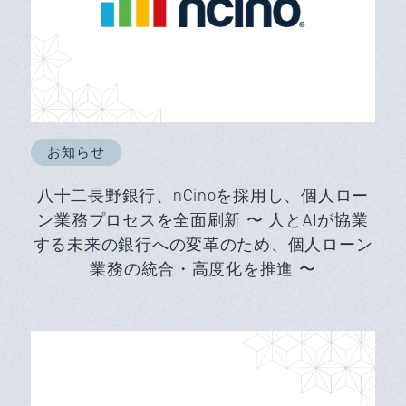
お知らせ
八十二長野銀行、nCinoを採用し、個人ロー
ン業務プロセスを全面刷新 〜 人とAIが協業
する未来の銀行への変革のため、個人ローン
業務の統合・高度化を推進 〜