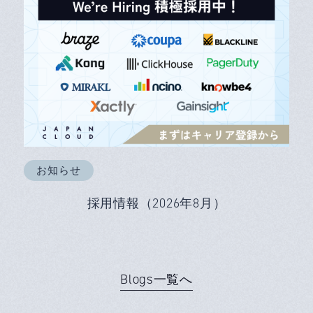
お知らせ
採用情報（2026年8月）
Blogs一覧へ