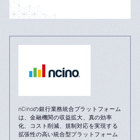
nCinoの銀行業務統合プラットフォーム
は、金融機関の収益拡大、真の効率
化、コスト削減、規制対応を実現する
拡張性の高い統合型プラットフォーム