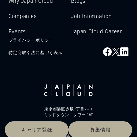
Why Japan Cloud
Blogs
Companies
Job Information
Events
Japan Cloud Career
プライバシーポリシー
特定商取引法に基づく表示
東京都港区赤坂9丁目7－1
ミッドタウン・タワー 18F
キャリア登録
募集情報
© 2026 Japan Cloud. All rights reserved.