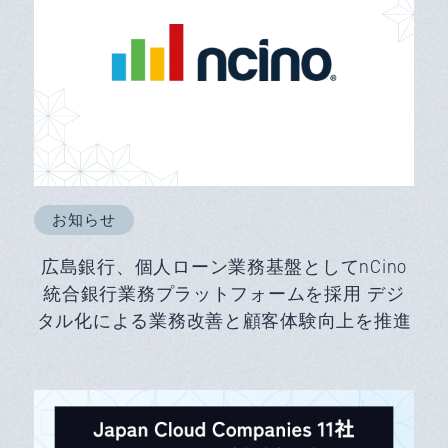
お知らせ
広島銀行、個人ローン業務基盤としてnCino
統合銀行業務プラットフォームを採用 デジ
タル化による業務改善と顧客体験向上を推進