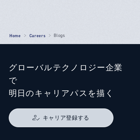
Home
Careers
Blogs
グローバルテクノロジー企業
で
明日のキャリアパスを描く
キャリア登録する