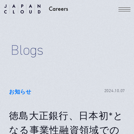
Blogs
お知らせ
2024.10.07
徳島大正銀行、日本初*と
なる事業性融資領域での