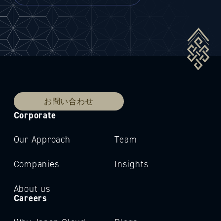
お問い合わせ
Corporate
Our Approach
Team
Companies
Insights
About us
Careers