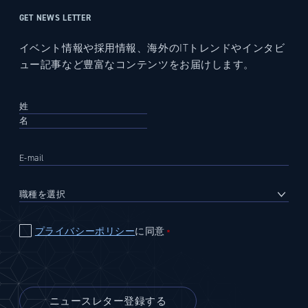
GET NEWS LETTER
イベント情報や採用情報、海外のITトレンドやインタビ
ュー記事など豊富なコンテンツをお届けします。
プライバシーポリシー
に同意
＊