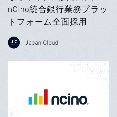
nCino統合銀行業務プラッ
トフォーム全面採用
Japan Cloud