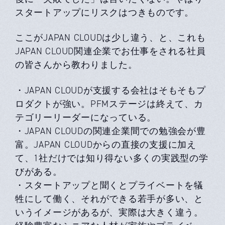
スタートアップにリスクはつきものです。
ここがJAPAN CLOUDは少し違う、と、これも
JAPAN CLOUD関連企業でお仕事をされる社員
の皆さんから教わりました。
・JAPAN CLOUDが支援する会社はそもそもプ
ロダクトが強い。PFMステージは終えて、カ
テゴリーリーダーになっている。
・JAPAN CLOUDの関連企業間での勉強会が豊
富。JAPAN CLOUDからの直接の支援に加え
て、1社だけでは知り得ない多くの実践型の学
びがある。
・スタートアップと聞くとプライベートを犠
牲にして働く、それができる若手が多い、と
いうイメージがあるが、実際は大きく違う。