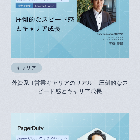
キャリア
外資系IT営業キャリアのリアル｜圧倒的なス
ピード感とキャリア成長