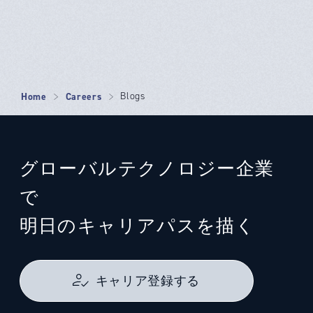
Home
Careers
Blogs
グローバルテクノロジー企業
で
明日のキャリアパスを描く
キャリア登録する