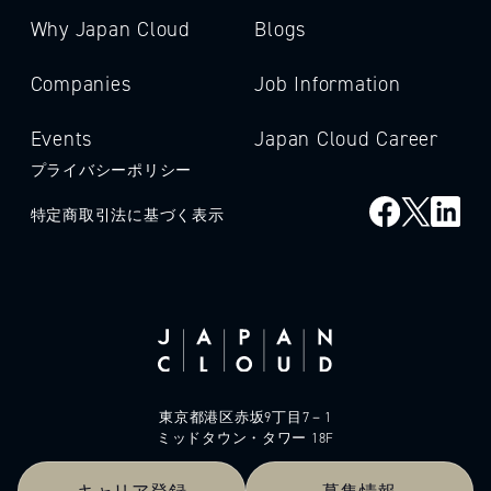
Why Japan Cloud
Blogs
Companies
Job Information
Events
Japan Cloud Career
プライバシーポリシー
特定商取引法に基づく表示
東京都港区赤坂9丁目7－1
ミッドタウン・タワー 18F