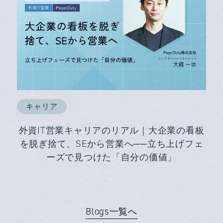
キャリア
外資IT営業キャリアのリアル｜大企業の看板
を脱ぎ捨て、SEから営業へ──立ち上げフェ
ーズで見つけた「自分の価値」
Blogs一覧へ