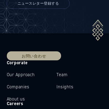
お問い合わせ
Corporate
Our Approach
Team
Companies
Insights
About us
Careers