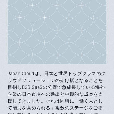
Japan Cloudは、日本と世界トップクラスのク
ラウドソリューションの架け橋となることを
目指しB2B SaaSの分野で急成長している海外
企業の日本市場への進出と中期的な成長を支
援してきました。それは同時に「働く人とし
て能力を高められる」複数のステージをご提