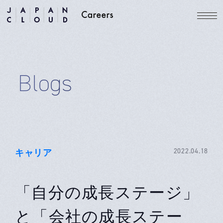
Blogs
キャリア
2022.04.18
「自分の成長ステージ」
と「会社の成長ステー