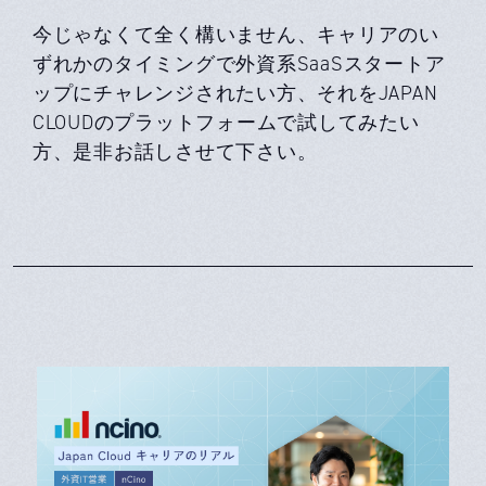
今じゃなくて全く構いません、キャリアのい
ずれかのタイミングで外資系SaaSスタートア
ップにチャレンジされたい方、それをJAPAN
CLOUDのプラットフォームで試してみたい
方、是非お話しさせて下さい。