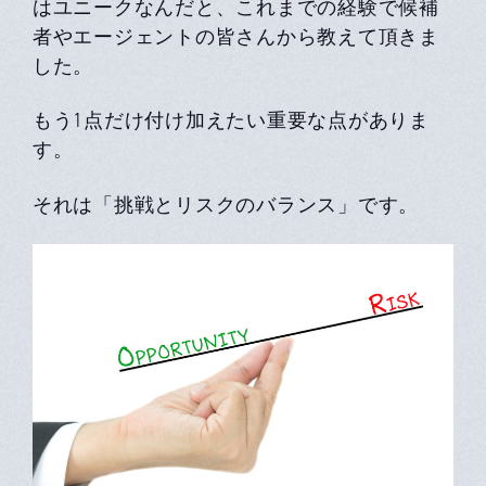
はユニークなんだと、これまでの経験で候補
者やエージェントの皆さんから教えて頂きま
した。
もう1点だけ付け加えたい重要な点がありま
す。
それは「挑戦とリスクのバランス」です。