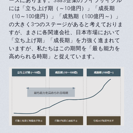
ーズにあります。SaaS企業のライフサイクル
には「立ち上げ期（～10億円）」「成長期
（10～100億円）」「成熟期（100億円～）」
の大きく3つのステージがあると考えておりま
すが、まさに各関連会社、日本市場において
「立ち上げ期」「成長期」を力強く進まれて
いますが、私たちはこの期間を「最も能力を
高められる時期」と捉えています。