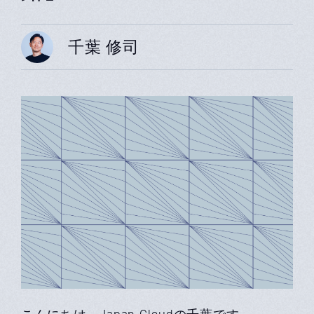
千葉 修司