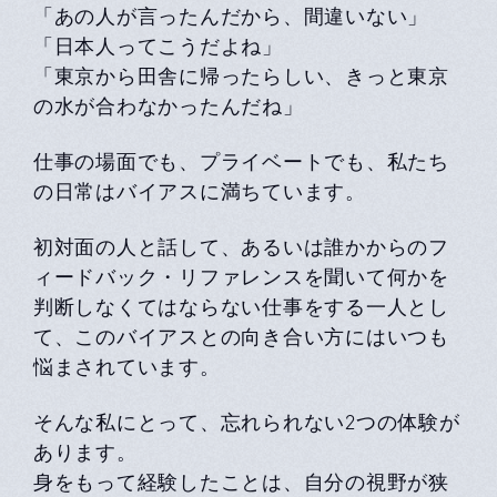
「あの人が言ったんだから、間違いない」
「日本人ってこうだよね」
「東京から田舎に帰ったらしい、きっと東京
の水が合わなかったんだね」
仕事の場面でも、プライベートでも、私たち
の日常はバイアスに満ちています。
初対面の人と話して、あるいは誰かからのフ
ィードバック・リファレンスを聞いて何かを
判断しなくてはならない仕事をする一人とし
て、このバイアスとの向き合い方にはいつも
悩まされています。
そんな私にとって、忘れられない2つの体験が
あります。
身をもって経験したことは、自分の視野が狭