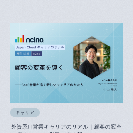
キャリア
外資系IT営業キャリアのリアル｜顧客の変革