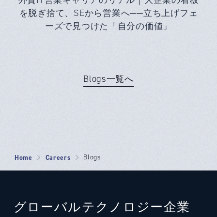
を脱ぎ捨て、SEから営業へ──立ち上げフェ
ーズで見つけた「自分の価値」
Blogs一覧へ
Home
Careers
Blogs
グローバルテクノロジー企業