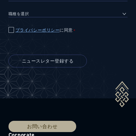
プライバシーポリシー
に同意
＊
お問い合わせ
Corporate