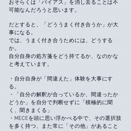
おそらくは「バイアス」を消し去ることは不
可能なんだろうと思います。
だとすると、「どううまく付き合うか」が大
事になる。
では、うまく付き合うためには、どうする
か。
自分自身の処方箋をどう持てるか、なのかな
と考えています。
・自分自身が「間違えた」体験を大事にす
る。
・「自分の解釈が合っているか、間違ったか
どうか」を自分で判断せずに「積極的に聞
く、聞きまくる」
・MECEを頭に思い浮かべる中で、その選択肢
を多く持つ、また常に「その他」があること