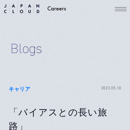
Blogs
キャリア
2022.05.10
「バイアスとの長い旅
路」