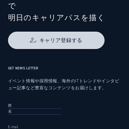
で
明日のキャリアパスを描く
キャリア登録する
GET NEWS LETTER
イベント情報や採用情報、海外のITトレンドやインタビ
ュー記事など豊富なコンテンツをお届けします。