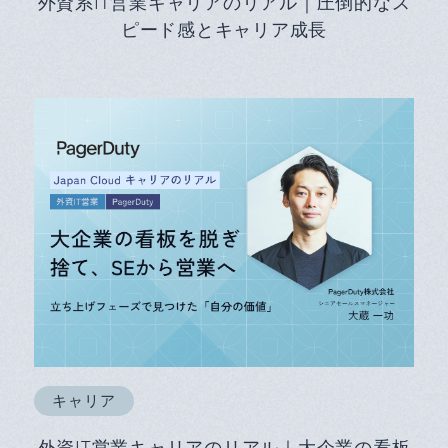
外資系IT営業キャリアのリアル｜圧倒的なス
ピード感とキャリア成長
キャリア
外資IT営業キャリアのリアル｜大企業の看板