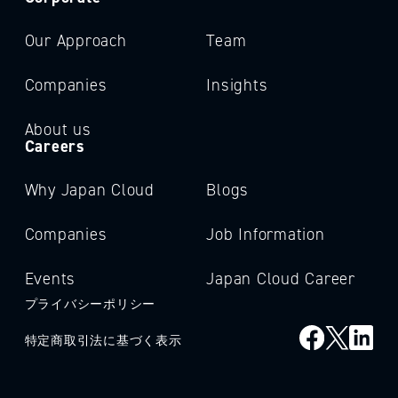
Our Approach
Team
Companies
Insights
About us
Careers
Why Japan Cloud
Blogs
Companies
Job Information
Events
Japan Cloud Career
プライバシーポリシー
特定商取引法に基づく表示