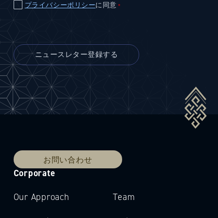
プライバシーポリシー
に同意
＊
お問い合わせ
Corporate
Our Approach
Team