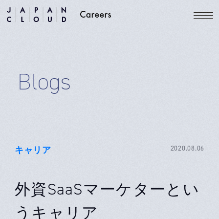
Blogs
キャリア
2020.08.06
外資SaaSマーケターとい
うキャリア