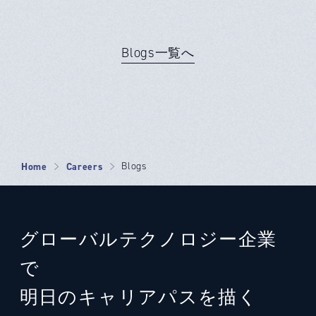
Blogs一覧へ
Home
Careers
Blogs
グローバルテクノロジー企業
で
明日のキャリアパスを描く