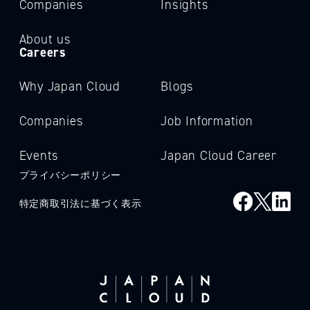
Companies
Insights
About us
Careers
Why Japan Cloud
Blogs
Companies
Job Information
Events
Japan Cloud Career
プライバシーポリシー
特定商取引法に基づく表示