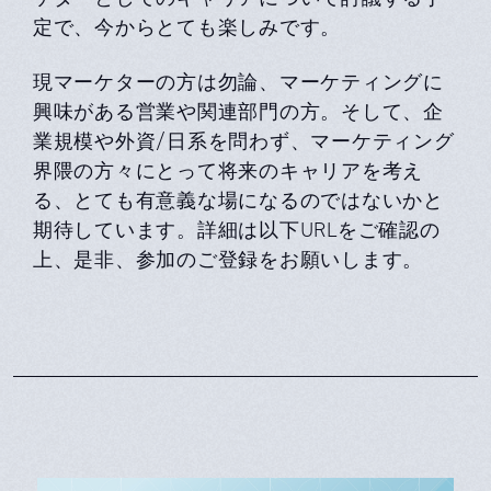
定で、今からとても楽しみです。
現マーケターの⽅は勿論、マーケティングに
興味がある営業や関連部⾨の⽅。そして、企
業規模や外資/⽇系を問わず、マーケティング
界隈の⽅々にとって将来のキャリアを考え
る、とても有意義な場になるのではないかと
期待しています。詳細は以下URLをご確認の
上、是⾮、参加のご登録をお願いします。