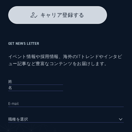
キャリア登録する
GET NEWS LETTER
イベント情報や採用情報、海外のITトレンドやインタビ
ュー記事など豊富なコンテンツをお届けします。