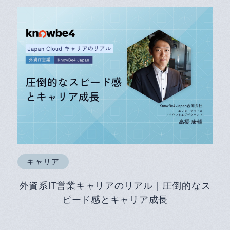
キャリア
外資系IT営業キャリアのリアル｜圧倒的なス
ピード感とキャリア成長