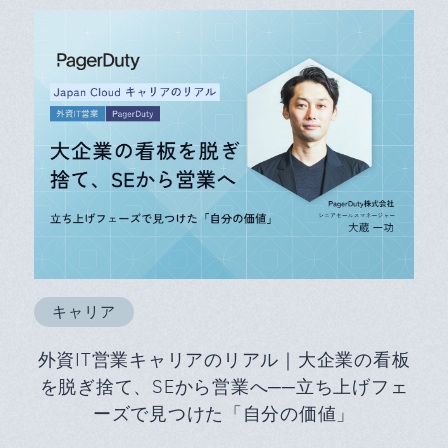
キャリア
外資IT営業キャリアのリアル｜大企業の看板
を脱ぎ捨て、SEから営業へ──立ち上げフェ
ーズで見つけた「自分の価値」